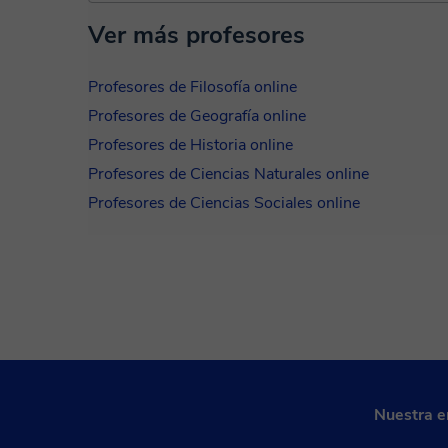
Ver más profesores
Profesores de Filosofía online
Profesores de Geografía online
Profesores de Historia online
Profesores de Ciencias Naturales online
Profesores de Ciencias Sociales online
Nuestra 