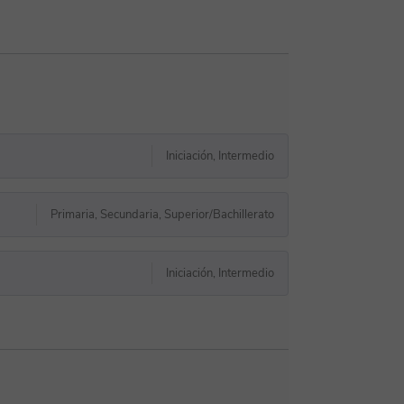
Iniciación, Intermedio
Primaria, Secundaria, Superior/Bachillerato
Iniciación, Intermedio