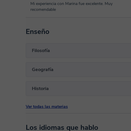
Mi experiencia con Marina fue excelente. Muy
recomendable
Enseño
Filosofía
Geografía
Historia
Ver todas las materias
Los idiomas que hablo