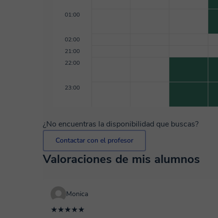
01:00
02:00
21:00
22:00
23:00
¿No encuentras la disponibilidad que buscas?
Contactar con el profesor
Valoraciones de mis alumnos
Monica
★★★★★