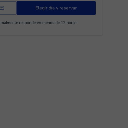
Elegir día y reservar
rmalmente responde en menos de 12 horas