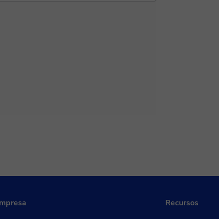
empresa
Recursos