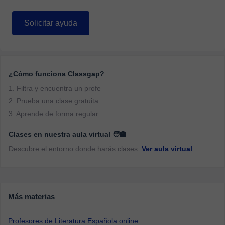
Solicitar ayuda
¿Cómo funciona Classgap?
1. Filtra y encuentra un profe
2. Prueba una clase gratuita
3. Aprende de forma regular
Clases en nuestra aula virtual 🧑‍🏫
Descubre el entorno donde harás clases.
Ver aula virtual
Más materias
Profesores de Literatura Española online