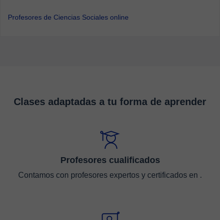
Profesores de Ciencias Sociales online
Clases adaptadas a tu forma de aprender
Profesores cualificados
Contamos con profesores expertos y certificados en .