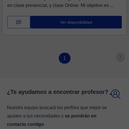
en clase presencial, y clase Online. Mi objetivo es ...
Ver disponibilidad
1
¿Te ayudamos a encontrar profesor?
Nuestro equipo buscará los perfiles que mejor se
ajusten a tus necesidades y
se pondrán en
contacto contigo