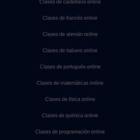
Clases de castellano online
Clases de francés online
Clases de alemán online
Clases de italiano online
Clases de portugués online
Clases de matemáticas online
Clases de física online
Clases de química online
Clases de programación online