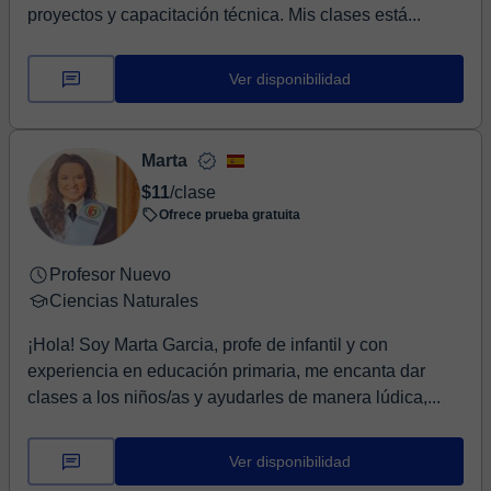
proyectos y capacitación técnica. Mis clases está...
Ver disponibilidad
Marta
$11
/clase
Ofrece prueba gratuita
Profesor Nuevo
Ciencias Naturales
¡Hola! Soy Marta Garcia, profe de infantil y con
experiencia en educación primaria, me encanta dar
clases a los niños/as y ayudarles de manera lúdica,...
Ver disponibilidad