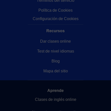
Términos del servicio
Política de Cookies
Configuración de Cookies
Recursos
Dar clases online
Test de nivel idiomas
Blog
Mapa del sitio
Aprende
Clases de inglés online