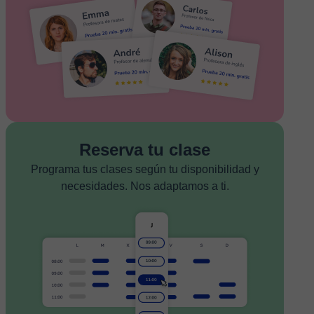
Reserva tu clase
Programa tus clases según tu disponibilidad y
necesidades. Nos adaptamos a ti.