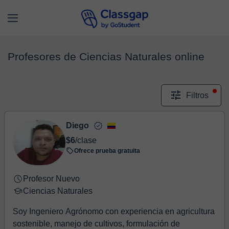
Profesores de Ciencias Naturales online
Filtros
Diego
$6
/clase
Ofrece prueba gratuita
Profesor Nuevo
Ciencias Naturales
Soy Ingeniero Agrónomo con experiencia en agricultura
sostenible, manejo de cultivos, formulación de