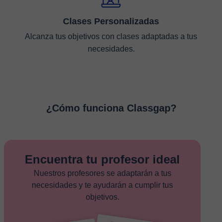
Clases Personalizadas
Alcanza tus objetivos con clases adaptadas a tus
necesidades.
¿Cómo funciona Classgap?
Encuentra tu profesor ideal
Nuestros profesores se adaptarán a tus
necesidades y te ayudarán a cumplir tus
objetivos.