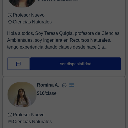
Profesor Nuevo
Ciencias Naturales
Hola a todos, Soy Teresa Quigla, profesora de Ciencias
Ambientales, soy Ingeniera en Recursos Naturales,
tengo experiencia dando clases desde hace 1 a...
Ver disponibilidad
Romina A.
$16
/clase
Profesor Nuevo
Ciencias Naturales