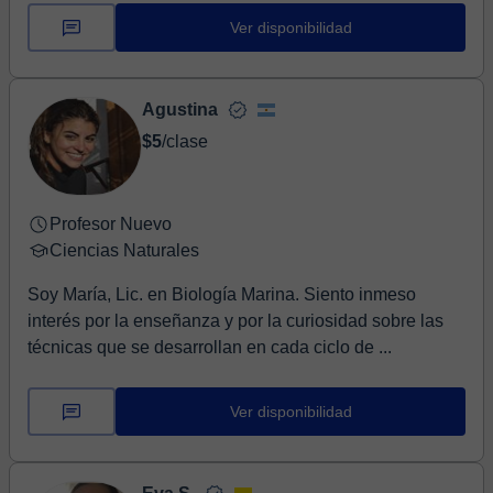
Ver disponibilidad
Agustina
$5
/clase
Profesor Nuevo
Ciencias Naturales
Soy María, Lic. en Biología Marina. Siento inmeso
interés por la enseñanza y por la curiosidad sobre las
técnicas que se desarrollan en cada ciclo de ...
Ver disponibilidad