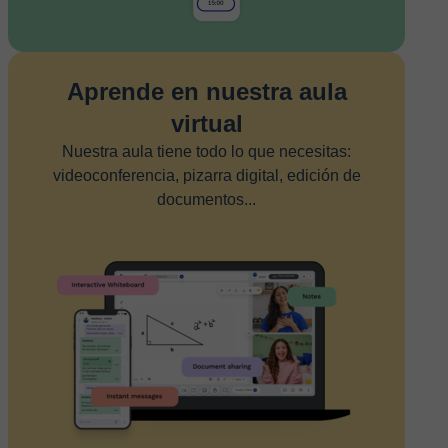
Aprende en nuestra aula
virtual
Nuestra aula tiene todo lo que necesitas:
videoconferencia, pizarra digital, edición de
documentos...