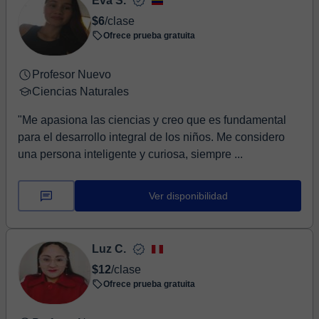
Eva S.
$6
/clase
Ofrece prueba gratuita
Profesor Nuevo
Ciencias Naturales
"Me apasiona las ciencias y creo que es fundamental
para el desarrollo integral de los niños. Me considero
una persona inteligente y curiosa, siempre ...
Ver disponibilidad
Luz C.
$12
/clase
Ofrece prueba gratuita