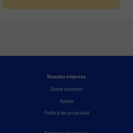
Nuestra empresa
Sobre nosotros
Ayuda
Política de privacidad