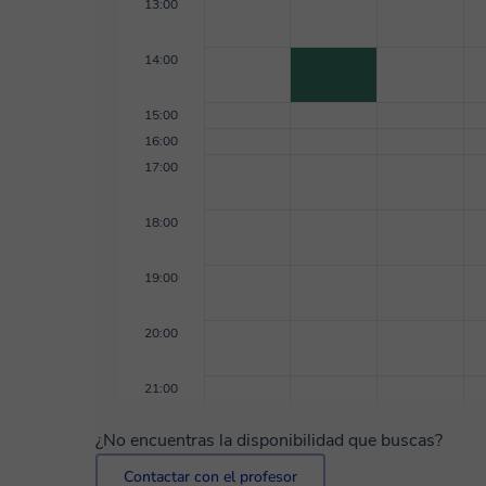
13:00
14:00
15:00
16:00
17:00
18:00
19:00
20:00
21:00
¿No encuentras la disponibilidad que buscas?
Contactar con el profesor