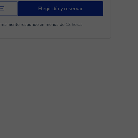
Elegir día y reservar
rmalmente responde en menos de 12 horas