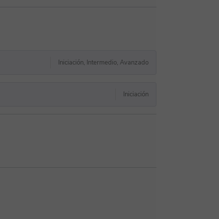
Iniciación, Intermedio, Avanzado
Iniciación