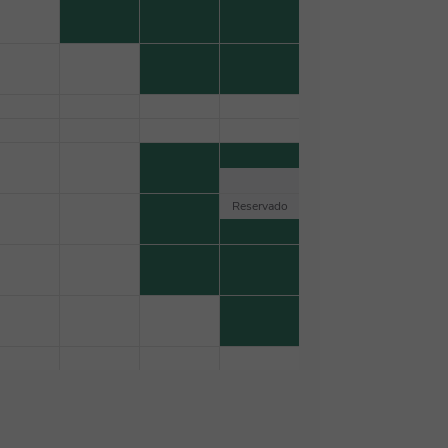
Reservado