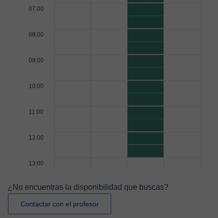
07:00
08:00
09:00
10:00
11:00
12:00
13:00
¿No encuentras la disponibilidad que buscas?
Contactar con el profesor