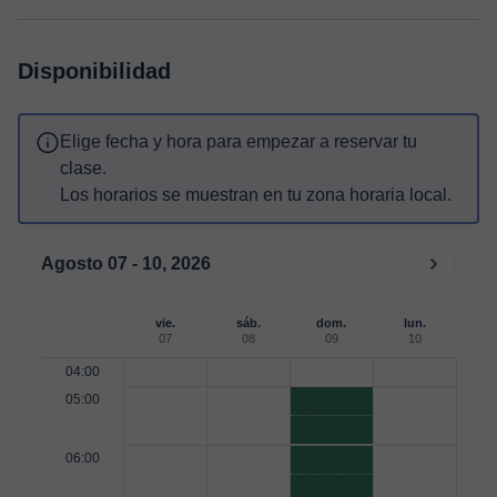
Disponibilidad
Elige fecha y hora para empezar a reservar tu
clase.
Los horarios se muestran en tu zona horaria local.
Agosto 07 - 10, 2026
vie.
sáb.
dom.
lun.
07
08
09
10
04:00
05:00
06:00