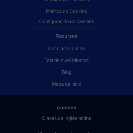
Política de Cookies
Configuración de Cookies
Recursos
Dar clases online
Test de nivel idiomas
Blog
Mapa del sitio
Aprende
Clases de inglés online