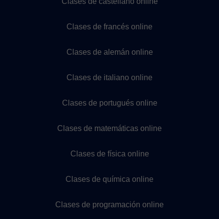
Clases de castellano online
Clases de francés online
Clases de alemán online
Clases de italiano online
Clases de portugués online
Clases de matemáticas online
Clases de física online
Clases de química online
Clases de programación online