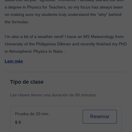
a degree in Physics for Teachers, so my focus has always been
on making sure my students truly understand the "why" behind
the formulas.
I’m also a bit of a weather nerd! I have an MS Meteorology from
University of the Philippines Diliman and recently finished my PhD
in Atmospheric Physics in Natio
...
Leer más
Tipo de clase
Las clases tienen una duración de 60 minutos
Prueba de 20 min.
Reservar
$ 0