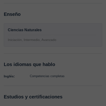
Enseño
Ciencias Naturales
Iniciación, Intermedio, Avanzado
Los idiomas que hablo
Inglés:
Competencias completas
Estudios y certificaciones