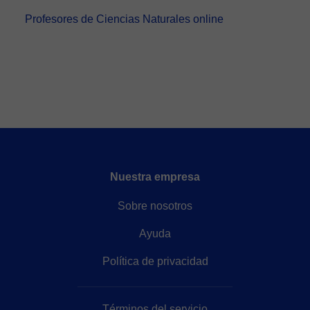
Profesores de Ciencias Naturales online
Nuestra empresa
Sobre nosotros
Ayuda
Política de privacidad
Términos del servicio