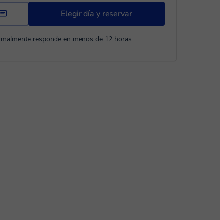
Elegir día y reservar
rmalmente responde en menos de 12 horas