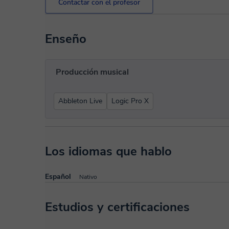
Contactar con el profesor
Enseño
Producción musical
Abbleton Live
Logic Pro X
Los idiomas que hablo
Español
Nativo
Estudios y certificaciones