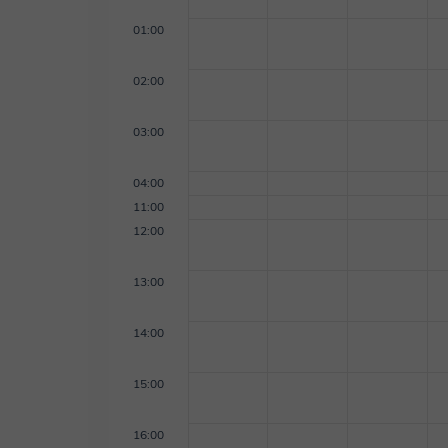
01:00
02:00
03:00
04:00
11:00
12:00
13:00
14:00
15:00
16:00