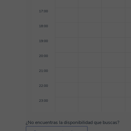
17:00
18:00
19:00
20:00
21:00
22:00
23:00
¿No encuentras la disponibilidad que buscas?