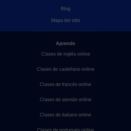
Blog
Mapa del sitio
Aprende
Clases de inglés online
Clases de castellano online
Clases de francés online
Clases de alemán online
Clases de italiano online
Clases de portugués online