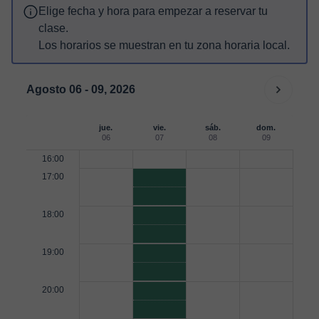
Elige fecha y hora para empezar a reservar tu
clase.
Los horarios se muestran en tu zona horaria local.
Agosto 06 - 09, 2026
jue.
vie.
sáb.
dom.
06
07
08
09
16:00
17:00
18:00
19:00
20:00