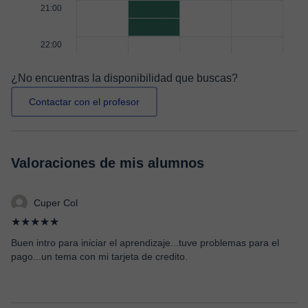
21:00
22:00
¿No encuentras la disponibilidad que buscas?
Contactar con el profesor
Valoraciones de mis alumnos
Cuper Col
★★★★★
Buen intro para iniciar el aprendizaje...tuve problemas para el
pago...un tema con mi tarjeta de credito.