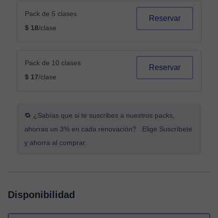
Pack de 5 clases
Reservar
$ 18
/clase
Pack de 10 clases
Reservar
$ 17
/clase
🔁 ¿Sabías que si te suscribes a nuestros packs,
ahorras un 3% en cada renovación? Elige Suscríbete
y ahorra al comprar.
Disponibilidad