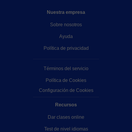
Nuestra empresa
Sobre nosotros
Ayuda
Política de privacidad
Términos del servicio
Política de Cookies
Configuración de Cookies
Recursos
Dar clases online
Test de nivel idiomas