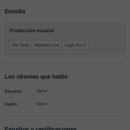
Enseño
Producción musical
Pro Tools
Abbleton Live
Logic Pro X
Los idiomas que hablo
Español:
Nativo
Inglés:
Nativo
Estudios y certificaciones