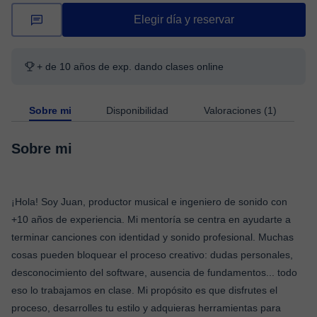
Elegir día y reservar
+ de 10 años de exp. dando clases online
Sobre mi
Disponibilidad
Valoraciones (1)
Sobre mi
¡Hola! Soy Juan, productor musical e ingeniero de sonido con
+10 años de experiencia. Mi mentoría se centra en ayudarte a
terminar canciones con identidad y sonido profesional. Muchas
cosas pueden bloquear el proceso creativo: dudas personales,
desconocimiento del software, ausencia de fundamentos... todo
eso lo trabajamos en clase. Mi propósito es que disfrutes el
proceso, desarrolles tu estilo y adquieras herramientas para