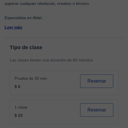
superar cualquier obstáculo, creativo o técnico.
Especialista en Ablet
...
Leer más
Tipo de clase
Las clases tienen una duración de 60 minutos
Prueba de 20 min.
Reservar
$ 0
1 clase
Reservar
$ 23