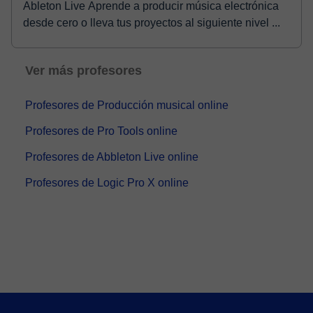
Ableton Live Aprende a producir música electrónica
desde cero o lleva tus proyectos al siguiente nivel ...
Ver más profesores
Profesores de Producción musical online
Profesores de Pro Tools online
Profesores de Abbleton Live online
Profesores de Logic Pro X online