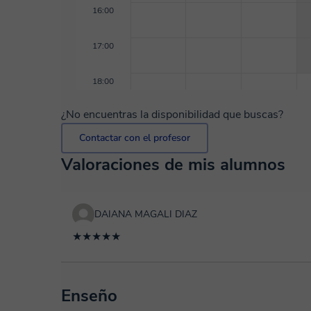
16:00
17:00
18:00
¿No encuentras la disponibilidad que buscas?
Contactar con el profesor
Valoraciones de mis alumnos
DAIANA MAGALI DIAZ
★★★★★
Enseño