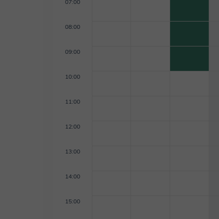
07:00
08:00
09:00
10:00
11:00
12:00
13:00
14:00
15:00