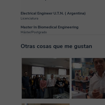
Electrical Engineer U.T.N. ( Argentina)
Licenciatura
Master In Biomedical Engineering
Máster/Postgrado
Otras cosas que me gustan