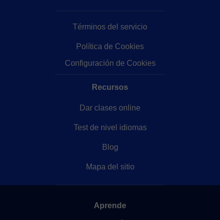
Términos del servicio
Política de Cookies
Configuración de Cookies
Recursos
Dar clases online
Test de nivel idiomas
Blog
Mapa del sitio
Aprende