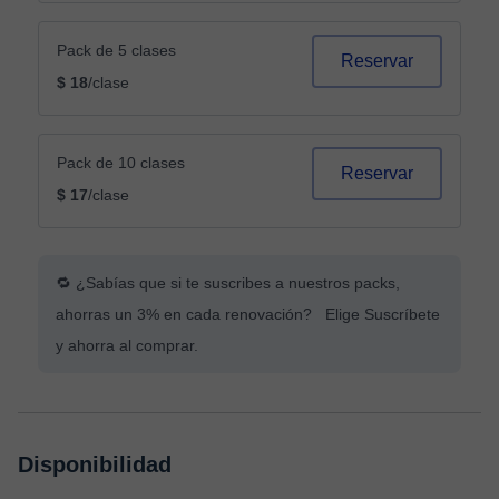
Pack de 5 clases
Reservar
$ 18
/clase
Pack de 10 clases
Reservar
$ 17
/clase
🔁 ¿Sabías que si te suscribes a nuestros packs,
ahorras un 3% en cada renovación? Elige Suscríbete
y ahorra al comprar.
Disponibilidad