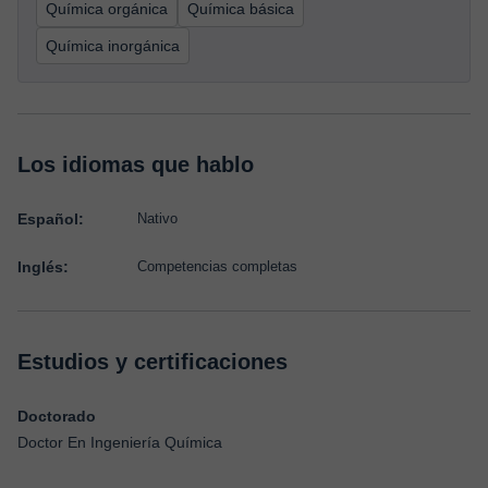
Química orgánica
Química básica
Química inorgánica
Los idiomas que hablo
Español:
Nativo
Inglés:
Competencias completas
Estudios y certificaciones
Doctorado
Doctor En Ingeniería Química