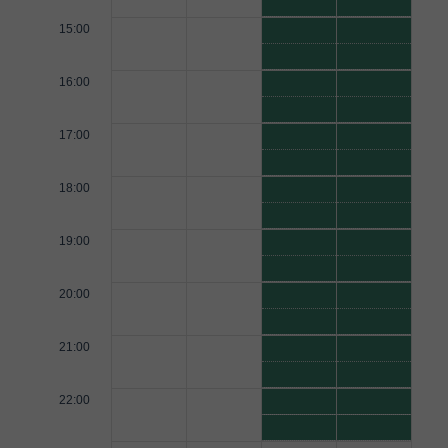
15:00
16:00
17:00
18:00
19:00
20:00
21:00
22:00