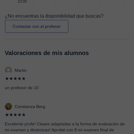
23:00
¿No encuentras la disponibilidad que buscas?
Contactar con el profesor
Valoraciones de mis alumnos
Martin
★★★★★
un profesor de 10
Constanza Berg
★★★★★
Excelente profe! Clases adaptadas a la forma de evaluación de
mi examen y dinámicas! Aprobé con 8 mi examen final de