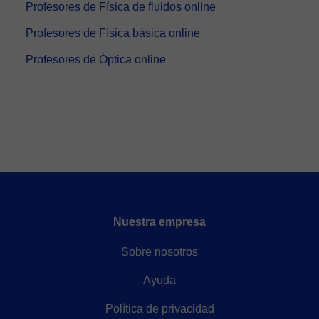
Profesores de Física de fluidos online
Profesores de Física básica online
Profesores de Óptica online
Nuestra empresa
Sobre nosotros
Ayuda
Política de privacidad