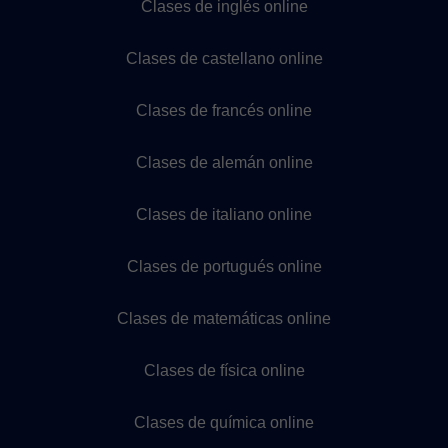
Clases de inglés online
Clases de castellano online
Clases de francés online
Clases de alemán online
Clases de italiano online
Clases de portugués online
Clases de matemáticas online
Clases de física online
Clases de química online