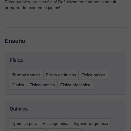
Fisicoquímica, gracias Alejo! Definitivamente vamos a seguir
preparando exámenes juntos!
Enseño
Física
Termodinámica
Física de fluidos
Física básica
Óptica
Fisicoquímica
Física Mecánica
Química
Química pura
Físicoquímica
Ingeniería química