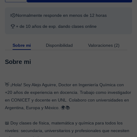
Normalmente responde en menos de 12 horas
+ de 10 años de exp. dando clases online
Sobre mi
Disponibilidad
Valoraciones (2)
Sobre mi
👋 ¡Hola! Soy Alejo Aguirre, Doctor en Ingeniería Química con
+20 años de experiencia en docencia. Trabajo como investigador
en CONICET y docente en UNL. Colaboro con universidades en
Argentina, Europa y México. 🌍📚
📖 Doy clases de física, matemática y química para todos los
niveles: secundaria, universitarios y profesionales que necesiten