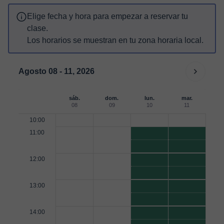
Elige fecha y hora para empezar a reservar tu
clase.
Los horarios se muestran en tu zona horaria local.
Agosto 08 - 11, 2026
sáb.
dom.
lun.
mar.
08
09
10
11
10:00
11:00
12:00
13:00
14:00