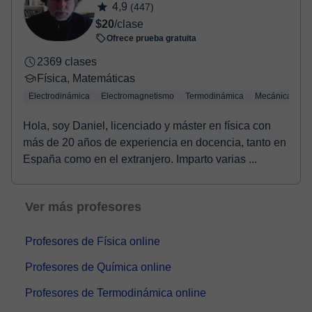
4,9
(447)
$20
/clase
Ofrece prueba gratuita
2369 clases
Física, Matemáticas
Electrodinámica
Electromagnetismo
Termodinámica
Mecánica cuán
Hola, soy Daniel, licenciado y máster en física con
más de 20 años de experiencia en docencia, tanto en
España como en el extranjero. Imparto varias ...
Ver más profesores
Profesores de Física online
Profesores de Química online
Profesores de Termodinámica online