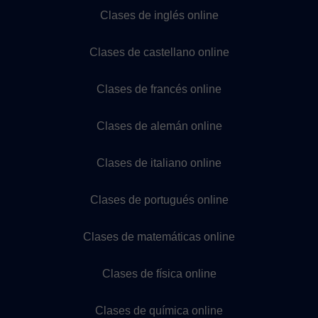
Clases de inglés online
Clases de castellano online
Clases de francés online
Clases de alemán online
Clases de italiano online
Clases de portugués online
Clases de matemáticas online
Clases de física online
Clases de química online