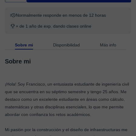
Normalmente responde en menos de 12 horas
+ de 1 año de exp. dando clases online
Sobre mi
Disponibilidad
Más info
Sobre mi
¡Hola! Soy Francisco, un entusiasta estudiante de ingeniería civil
que se encuentra en su séptimo semestre y tengo 25 años. Me
destaco como un excelente estudiante en áreas como cálculo,
matemáticas y otras disciplinas esenciales, lo que me permite
abordar con confianza los retos académicos.
Mi pasión por la construcción y el diseño de infraestructuras me