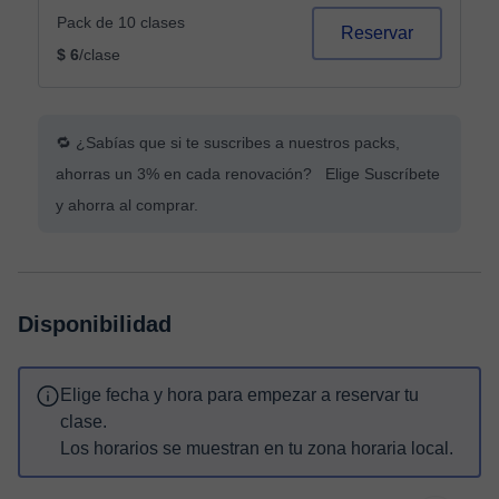
Pack de 10 clases
Reservar
$ 6
/clase
🔁 ¿Sabías que si te suscribes a nuestros packs,
ahorras un 3% en cada renovación? Elige Suscríbete
y ahorra al comprar.
Disponibilidad
Elige fecha y hora para empezar a reservar tu
clase.
Los horarios se muestran en tu zona horaria local.