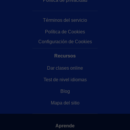
Política de privacidad
Términos del servicio
Política de Cookies
Configuración de Cookies
Recursos
Dar clases online
Test de nivel idiomas
Blog
Mapa del sitio
Aprende