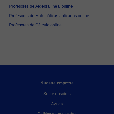
Profesores de Álgebra lineal online
Profesores de Matemáticas aplicadas online
Profesores de Cálculo online
Nuestra empresa
Sobre nosotros
Ayuda