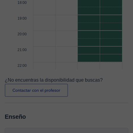
18:00
19:00
20:00
21:00
22:00
¿No encuentras la disponibilidad que buscas?
Contactar con el profesor
Enseño