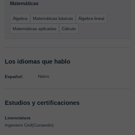
Matemáticas
Álgebra
Matemáticas básicas
Álgebra lineal
Matemáticas aplicadas
Cálculo
Los idiomas que hablo
Español:
Nativo
Estudios y certificaciones
Licenciatura
Ingeniero Civil(Cursando)