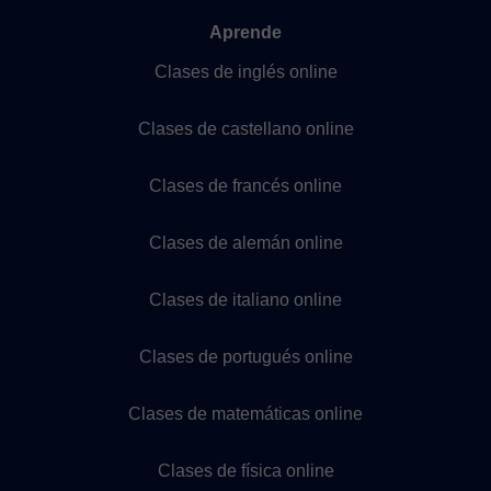
Aprende
Clases de inglés online
Clases de castellano online
Clases de francés online
Clases de alemán online
Clases de italiano online
Clases de portugués online
Clases de matemáticas online
Clases de física online