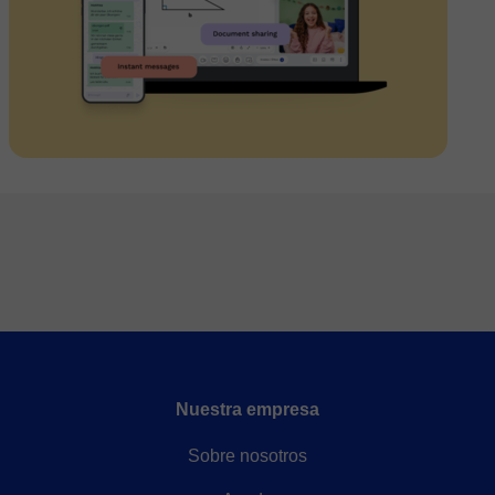
Nuestra empresa
Sobre nosotros