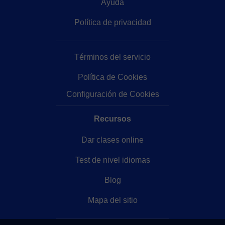
Ayuda
Política de privacidad
Términos del servicio
Política de Cookies
Configuración de Cookies
Recursos
Dar clases online
Test de nivel idiomas
Blog
Mapa del sitio