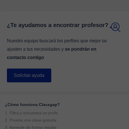
¿Te ayudamos a encontrar profesor?
Nuestro equipo buscará los perfiles que mejor se
ajusten a tus necesidades y
se pondrán en
contacto contigo
Solicitar ayuda
¿Cómo funciona Classgap?
1. Filtra y encuentra un profe
2. Prueba una clase gratuita
3. Aprende de forma regular