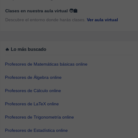
Clases en nuestra aula virtual 🧑‍🏫
Descubre el entorno donde harás clases.
Ver aula virtual
🔥 Lo más buscado
Profesores de Matemáticas básicas online
Profesores de Álgebra online
Profesores de Cálculo online
Profesores de LaTeX online
Profesores de Trigonometría online
Profesores de Estadística online