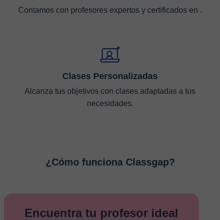
Contamos con profesores expertos y certificados en .
Clases Personalizadas
Alcanza tus objetivos con clases adaptadas a tus
necesidades.
¿Cómo funciona Classgap?
Encuentra tu profesor ideal