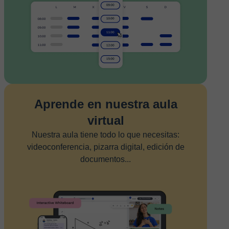
Aprende en nuestra aula
virtual
Nuestra aula tiene todo lo que necesitas:
videoconferencia, pizarra digital, edición de
documentos...