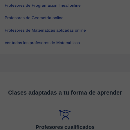
Profesores de Programación líneal online
Profesores de Geometría online
Profesores de Matemáticas aplicadas online
Ver todos los profesores de Matemáticas
Clases adaptadas a tu forma de aprender
Profesores cualificados