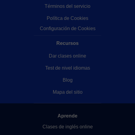
Términos del servicio
Política de Cookies
Configuración de Cookies
Recursos
Dar clases online
Test de nivel idiomas
Blog
Mapa del sitio
Aprende
Clases de inglés online