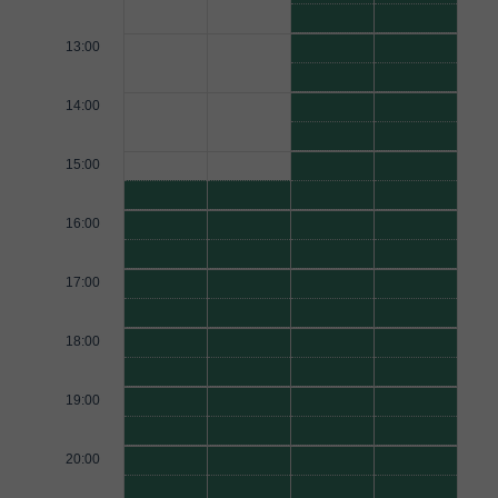
13:00
14:00
15:00
16:00
17:00
18:00
19:00
20:00