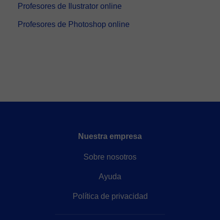
Profesores de Ilustrator online
Profesores de Photoshop online
Nuestra empresa
Sobre nosotros
Ayuda
Política de privacidad