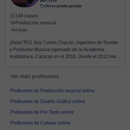
$6
/clase
Ofrece prueba gratuita
149 clases
Producción musical
Pro Tools
¡Hola! 👋🏻 Soy Carlos Chacón, Ingeniero de Sonido
y Productor Musical egresado de la Academia
Audioplace, Caracas en el 2016. Desde el 2012 me
dedico...
Ver más profesores
Profesores de Producción musical online
Profesores de Diseño Gráfico online
Profesores de Pro Tools online
Profesores de Cubase online