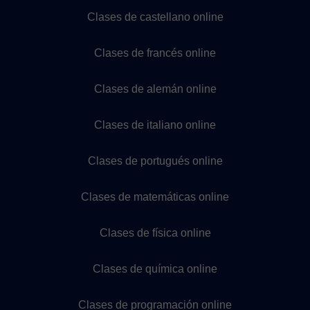
Clases de castellano online
Clases de francés online
Clases de alemán online
Clases de italiano online
Clases de portugués online
Clases de matemáticas online
Clases de física online
Clases de química online
Clases de programación online