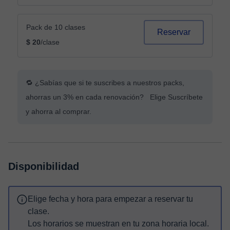
Pack de 10 clases
Reservar
$ 20
/clase
🔁 ¿Sabías que si te suscribes a nuestros packs,
ahorras un 3% en cada renovación? Elige Suscríbete
y ahorra al comprar.
Disponibilidad
Elige fecha y hora para empezar a reservar tu
clase.
Los horarios se muestran en tu zona horaria local.