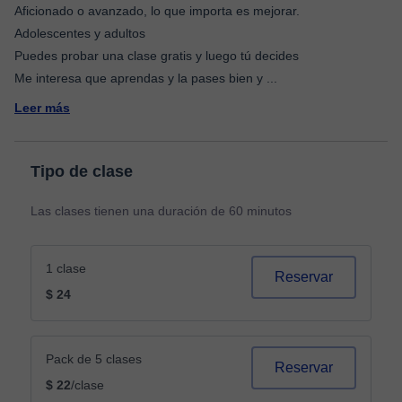
Aficionado o avanzado, lo que importa es mejorar.
Adolescentes y adultos
Puedes probar una clase gratis y luego tú decides
Me interesa que aprendas y la pases bien y
...
Leer más
Tipo de clase
Las clases tienen una duración de 60 minutos
1 clase
Reservar
$ 24
Pack de 5 clases
Reservar
$ 22
/clase