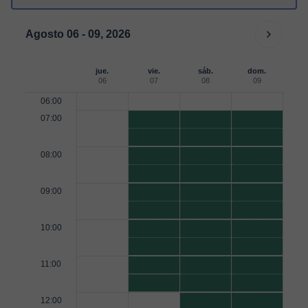
Agosto 06 - 09, 2026
jue.
vie.
sáb.
dom.
06
07
08
09
06:00
07:00
08:00
09:00
10:00
11:00
12:00