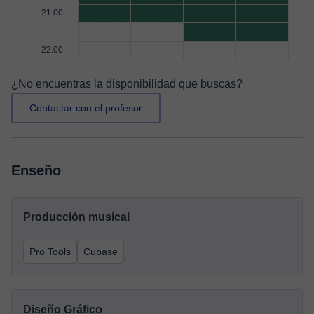
21:00
22:00
¿No encuentras la disponibilidad que buscas?
Contactar con el profesor
Enseño
Producción musical
Pro Tools
Cubase
Diseño Gráfico