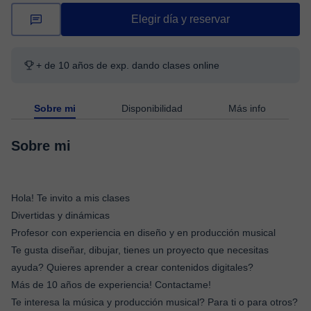
Elegir día y reservar
+ de 10 años de exp. dando clases online
Sobre mi
Disponibilidad
Más info
Sobre mi
Hola! Te invito a mis clases
Divertidas y dinámicas
Profesor con experiencia en diseño y en producción musical
Te gusta diseñar, dibujar, tienes un proyecto que necesitas
ayuda? Quieres aprender a crear contenidos digitales?
Más de 10 años de experiencia! Contactame!
Te interesa la música y producción musical? Para ti o para otros?