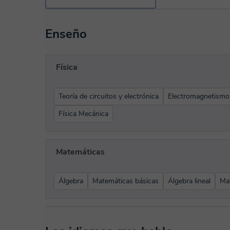
Enseño
Física
Teoría de circuitos y electrónica
Electromagnetismo
Física Mecánica
Matemáticas
Álgebra
Matemáticas básicas
Álgebra lineal
Mat