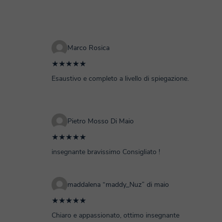
Marco Rosica
★★★★★
Esaustivo e completo a livello di spiegazione.
Pietro Mosso Di Maio
★★★★★
insegnante bravissimo Consigliato !
maddalena “maddy_Nuz” di maio
★★★★★
Chiaro e appassionato, ottimo insegnante