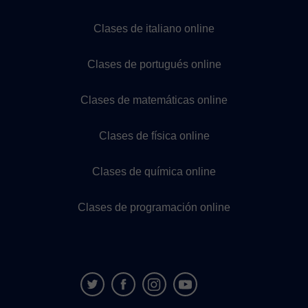
Clases de italiano online
Clases de portugués online
Clases de matemáticas online
Clases de física online
Clases de química online
Clases de programación online