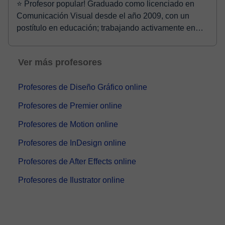
⭐ Profesor popular! Graduado como licenciado en
Comunicación Visual desde el año 2009, con un
postítulo en educación; trabajando activamente en
compañ...
Ver más profesores
Profesores de Diseño Gráfico online
Profesores de Premier online
Profesores de Motion online
Profesores de InDesign online
Profesores de After Effects online
Profesores de Ilustrator online