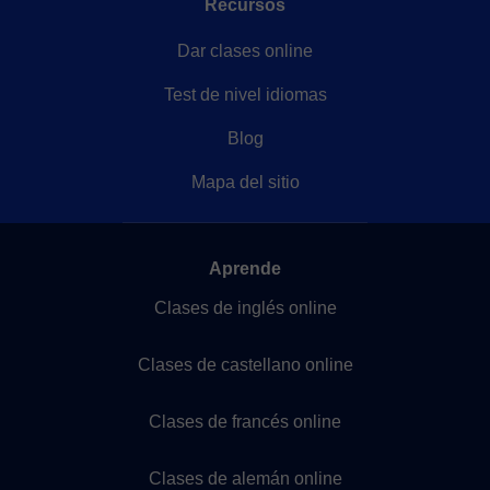
Recursos
Dar clases online
Test de nivel idiomas
Blog
Mapa del sitio
Aprende
Clases de inglés online
Clases de castellano online
Clases de francés online
Clases de alemán online