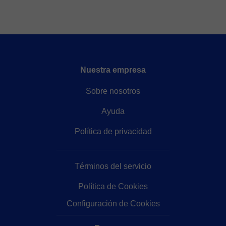
Nuestra empresa
Sobre nosotros
Ayuda
Política de privacidad
Términos del servicio
Política de Cookies
Configuración de Cookies