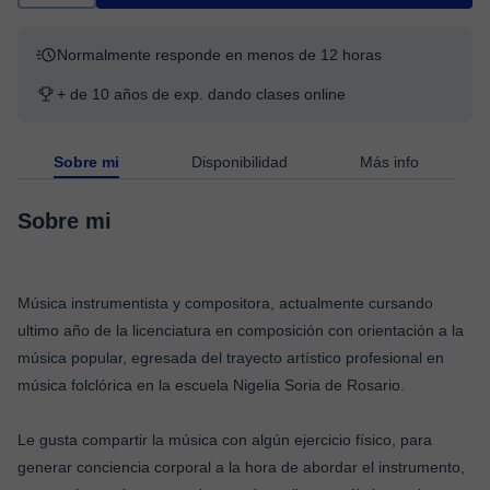
Normalmente responde en menos de 12 horas
+ de 10 años de exp. dando clases online
Sobre mi
Disponibilidad
Más info
Sobre mi
Música instrumentista y compositora, actualmente cursando
ultimo año de la licenciatura en composición con orientación a la
música popular, egresada del trayecto artístico profesional en
música folclórica en la escuela Nigelia Soria de Rosario.
Le gusta compartir la música con algún ejercicio físico, para
generar conciencia corporal a la hora de abordar el instrumento,