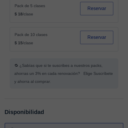
Pack de 5 clases
Reservar
$ 18
/clase
Pack de 10 clases
Reservar
$ 15
/clase
🔁 ¿Sabías que si te suscribes a nuestros packs,
ahorras un 3% en cada renovación? Elige Suscríbete
y ahorra al comprar.
Disponibilidad