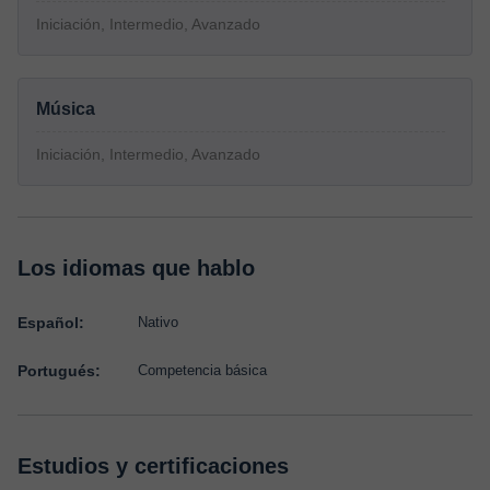
Iniciación, Intermedio, Avanzado
Música
Iniciación, Intermedio, Avanzado
Los idiomas que hablo
Español:
Nativo
Portugués:
Competencia básica
Estudios y certificaciones