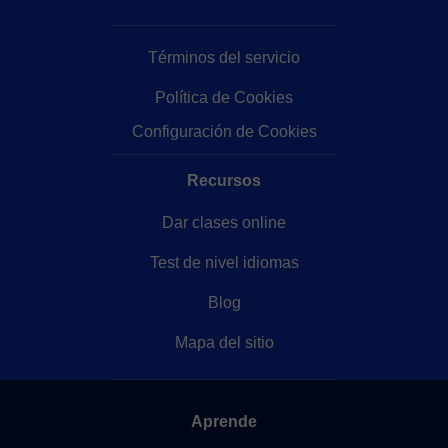
Términos del servicio
Política de Cookies
Configuración de Cookies
Recursos
Dar clases online
Test de nivel idiomas
Blog
Mapa del sitio
Aprende