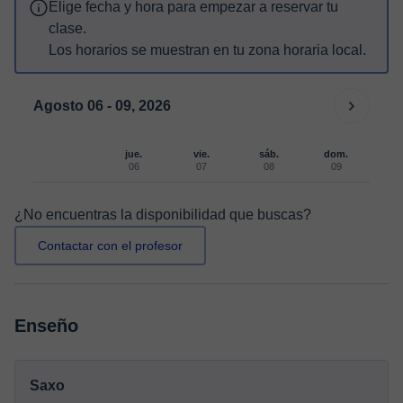
Elige fecha y hora para empezar a reservar tu
clase.
Los horarios se muestran en tu zona horaria local.
Agosto 06 - 09, 2026
jue.
vie.
sáb.
dom.
06
07
08
09
¿No encuentras la disponibilidad que buscas?
Contactar con el profesor
Enseño
Saxo