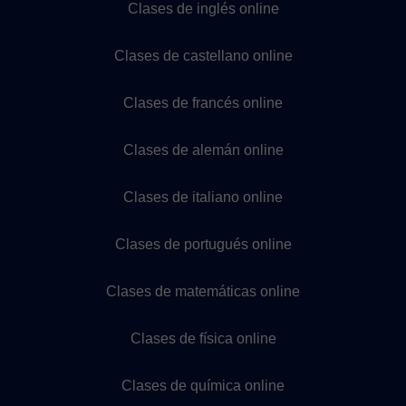
Clases de inglés online
Clases de castellano online
Clases de francés online
Clases de alemán online
Clases de italiano online
Clases de portugués online
Clases de matemáticas online
Clases de física online
Clases de química online