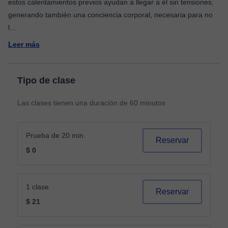
estos calentamientos previos ayudan a llegar a él sin tensiones,
generando también una conciencia corporal, necesaria para no
l
...
Leer más
Tipo de clase
Las clases tienen una duración de 60 minutos
Prueba de 20 min.
Reservar
$ 0
1 clase
Reservar
$ 21