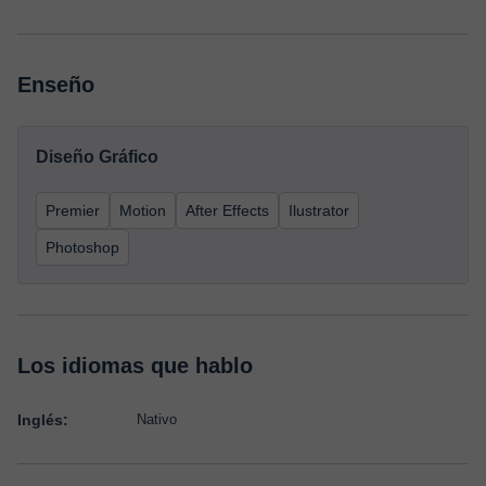
Enseño
Diseño Gráfico
Premier
Motion
After Effects
Ilustrator
Photoshop
Los idiomas que hablo
Inglés:
Nativo