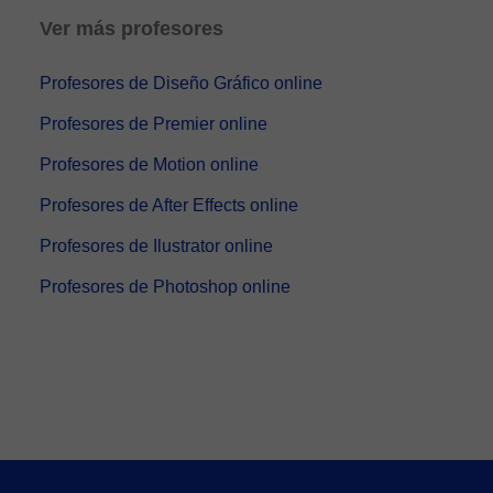
Ver más profesores
Profesores de Diseño Gráfico online
Profesores de Premier online
Profesores de Motion online
Profesores de After Effects online
Profesores de Ilustrator online
Profesores de Photoshop online