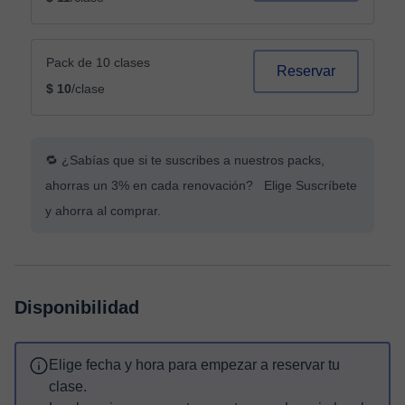
Pack de 10 clases
Reservar
$ 10
/clase
🔁 ¿Sabías que si te suscribes a nuestros packs,
ahorras un 3% en cada renovación? Elige Suscríbete
y ahorra al comprar.
Disponibilidad
Elige fecha y hora para empezar a reservar tu
clase.