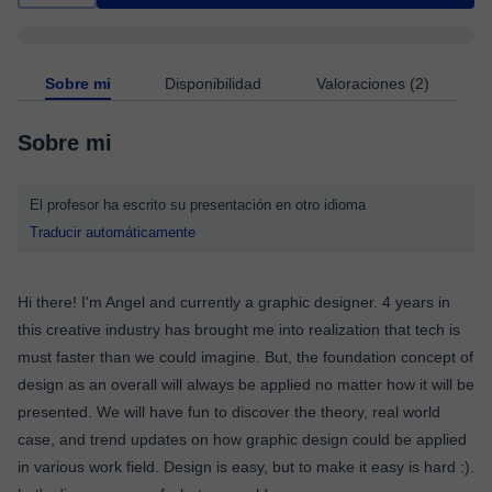
Sobre mi
Disponibilidad
Valoraciones (2)
Sobre mi
El profesor ha escrito su presentación en otro idioma
Traducir automáticamente
Hi there! I'm Angel and currently a graphic designer. 4 years in
this creative industry has brought me into realization that tech is
must faster than we could imagine. But, the foundation concept of
design as an overall will always be applied no matter how it will be
presented. We will have fun to discover the theory, real world
case, and trend updates on how graphic design could be applied
in various work field. Design is easy, but to make it easy is hard :).