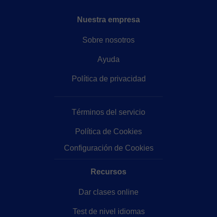
Nuestra empresa
Sobre nosotros
Ayuda
Política de privacidad
Términos del servicio
Política de Cookies
Configuración de Cookies
Recursos
Dar clases online
Test de nivel idiomas