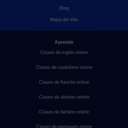
Blog
Mapa del sitio
Aprende
Clases de inglés online
Clases de castellano online
Clases de francés online
Clases de alemán online
Clases de italiano online
Clases de portugués online