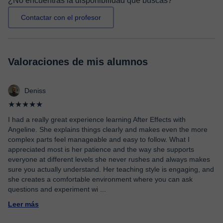
¿No encuentras la disponibilidad que buscas?
Contactar con el profesor
Valoraciones de mis alumnos
Deniss
★★★★★
I had a really great experience learning After Effects with
Angeline. She explains things clearly and makes even the more
complex parts feel manageable and easy to follow. What I
appreciated most is her patience and the way she supports
everyone at different levels she never rushes and always makes
sure you actually understand. Her teaching style is engaging, and
she creates a comfortable environment where you can ask
questions and experiment wi
...
Leer más