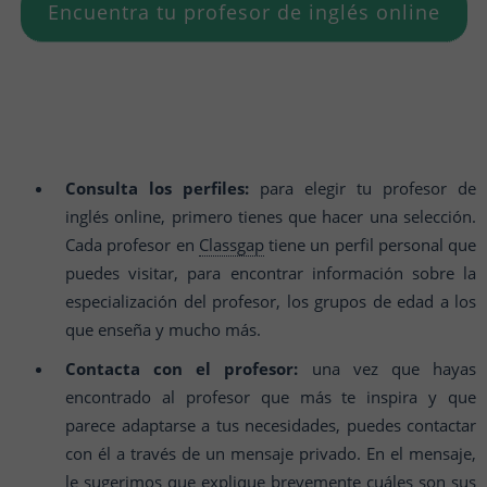
Encuentra tu profesor de inglés online
Consulta los perfiles:
para elegir tu profesor de
inglés online, primero tienes que hacer una selección.
Cada profesor en
Classgap
tiene un perfil personal que
puedes visitar, para encontrar información sobre la
especialización del profesor, los grupos de edad a los
que enseña y mucho más.
Contacta con el profesor:
una vez que hayas
encontrado al profesor que más te inspira y que
parece adaptarse a tus necesidades, puedes contactar
con él a través de un mensaje privado. En el mensaje,
le sugerimos que explique brevemente cuáles son sus