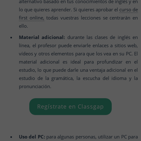
alternativo basado en tus conocimientos de inglés y en
lo que quieres aprender. Si quieres aprobar el
curso de
first online,
todas vuestras lecciones se centrarán en
ello.
Material adicional:
durante las clases de inglés en
línea, el profesor puede enviarle enlaces a sitios web,
vídeos y otros elementos para que los vea en su PC. El
material adicional es ideal para profundizar en el
estudio, lo que puede darle una ventaja adicional en el
estudio de la gramática, la escucha del idioma y la
pronunciación.
Regístrate en Classgap
Uso del PC:
para algunas personas, utilizar un PC para