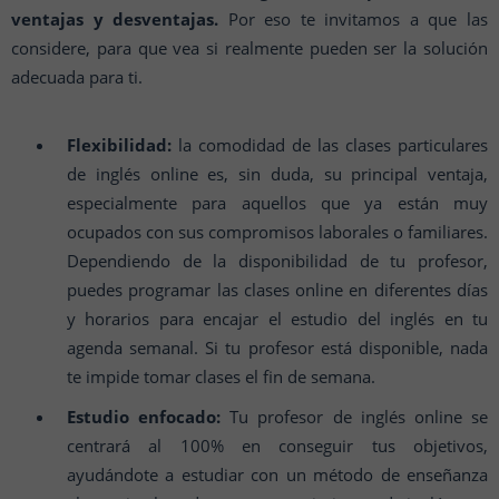
ventajas y desventajas.
Por eso te invitamos a que las
considere, para que vea si realmente pueden ser la solución
adecuada para ti.
Flexibilidad:
la comodidad de las clases particulares
de inglés online es, sin duda, su principal ventaja,
especialmente para aquellos que ya están muy
ocupados con sus compromisos laborales o familiares.
Dependiendo de la disponibilidad de tu profesor,
puedes programar las clases online en diferentes días
y horarios para encajar el estudio del inglés en tu
agenda semanal. Si tu profesor está disponible, nada
te impide tomar clases el fin de semana.
Estudio enfocado:
Tu profesor de inglés online se
centrará al 100% en conseguir tus objetivos,
ayudándote a estudiar con un método de enseñanza