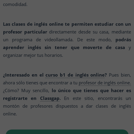
comodidad.
Las clases de inglés online te permiten estudiar con un
profesor particular
directamente desde su casa, mediante
un programa de videollamada. De este modo,
podrás
aprender inglés sin tener que moverte de casa
y
organizar mejor tus horarios.
¿Interesado en el
curso b1 de inglés online
?
Pues bien,
ahora sólo tienes que encontrar a tu
profesor de inglés online.
¿Cómo? Muy sencillo,
lo único que tienes que hacer es
registrarte en
Classgap
.
En este sitio, encontrarás un
montón de profesores dispuestos a dar clases de inglés
online.