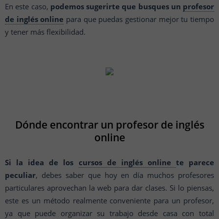
En este caso,
podemos sugerirte que busques un
profesor
de inglés online
para que puedas gestionar mejor tu tiempo
y tener más flexibilidad.
Dónde encontrar un profesor de inglés
online
Si la idea de los
cursos de inglés online
te parece
peculiar
, debes saber que hoy en día muchos profesores
particulares aprovechan la web para dar clases. Si lo piensas,
este es un método realmente conveniente para un profesor,
ya que puede organizar su trabajo desde casa con total