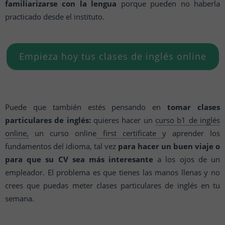
familiarizarse con la lengua
porque pueden no haberla
practicado desde el instituto.
Empieza hoy tus clases de inglés online
Puede que también estés pensando en
tomar clases
particulares de inglés:
quieres hacer un
curso b1 de inglés
online,
un curso online
first certificate
y aprender los
fundamentos del idioma, tal vez
para hacer un buen viaje o
para que su CV sea más interesante
a los ojos de un
empleador. El problema es que tienes las manos llenas y no
crees que puedas meter clases particulares de inglés en tu
semana.