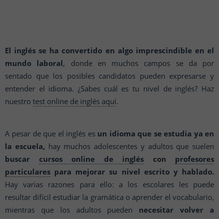
El inglés se ha convertido en algo imprescindible en el
mundo laboral
, donde en muchos campos se da por
sentado que los posibles candidatos pueden expresarse y
entender el idioma. ¿Sabes cuál es tu nivel de inglés? Haz
nuestro
test online de inglés aquí
.
A pesar de que el inglés es
un idioma que se estudia ya en
la escuela,
hay muchos adolescentes y adultos que suelen
buscar
cursos online de inglés
con
profesores
particulares
para mejorar su nivel escrito y hablado.
Hay varias razones para ello: a los escolares les puede
resultar difícil estudiar la gramática o aprender el vocabulario,
mientras que los adultos pueden
necesitar volver a