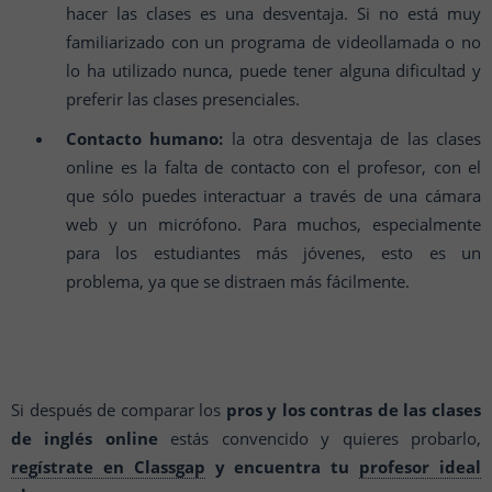
hacer las clases es una desventaja. Si no está muy
familiarizado con un programa de videollamada o no
lo ha utilizado nunca, puede tener alguna dificultad y
preferir las clases presenciales.
Contacto humano:
la otra desventaja de las clases
online es la falta de contacto con el profesor, con el
que sólo puedes interactuar a través de una cámara
web y un micrófono. Para muchos, especialmente
para los estudiantes más jóvenes, esto es un
problema, ya que se distraen más fácilmente.
Si después de comparar los
pros y los contras de las clases
de inglés online
estás convencido y quieres probarlo,
regístrate en Classgap
y encuentra tu
profesor ideal