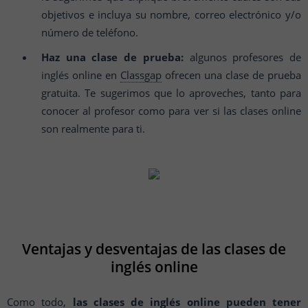
objetivos e incluya su nombre, correo electrónico y/o
número de teléfono.
Haz una clase de prueba:
algunos profesores de
inglés online en
Classgap
ofrecen una clase de prueba
gratuita. Te sugerimos que lo aproveches, tanto para
conocer al profesor como para ver si las clases online
son realmente para ti.
Ventajas y desventajas de las clases de
inglés online
Como todo,
las clases de inglés online pueden tener