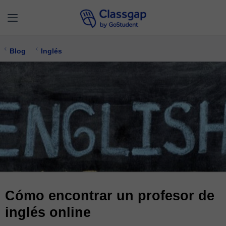
Blog
Inglés
Cómo encontrar un profesor de
inglés online