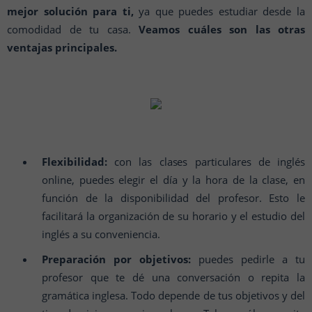
mejor solución para ti,
ya que puedes estudiar desde la
comodidad de tu casa.
Veamos cuáles son las otras
ventajas principales.
Flexibilidad:
con las clases particulares de inglés
online, puedes elegir el día y la hora de la clase, en
función de la disponibilidad del profesor. Esto le
facilitará la organización de su horario y el estudio del
inglés a su conveniencia.
Preparación por objetivos:
puedes pedirle a tu
profesor que te dé una conversación o repita la
gramática inglesa. Todo depende de tus objetivos y del