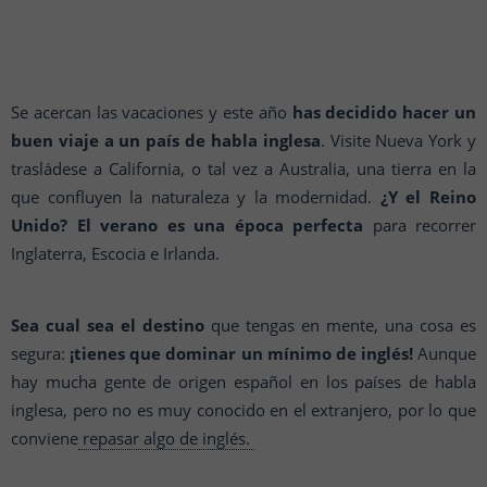
Se acercan las vacaciones y este año
has decidido hacer un
buen viaje a un país de habla inglesa
. Visite Nueva York y
trasládese a California, o tal vez a Australia, una tierra en la
que confluyen la naturaleza y la modernidad.
¿Y el Reino
Unido?
El verano es una época perfecta
para recorrer
Inglaterra, Escocia e Irlanda.
Sea cual sea el destino
que tengas en mente, una cosa es
segura:
¡tienes que dominar un mínimo de inglés!
Aunque
hay mucha gente de origen español en los países de habla
inglesa, pero no es muy conocido en el extranjero, por lo que
conviene
repasar algo de inglés.