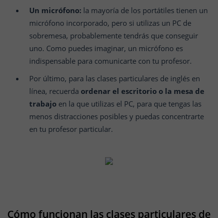
Un micrófono:
la mayoría de los portátiles tienen un
micrófono incorporado, pero si utilizas un PC de
sobremesa, probablemente tendrás que conseguir
uno. Como puedes imaginar, un micrófono es
indispensable para comunicarte con tu profesor.
Por último, para las clases particulares de inglés en
línea, recuerda
ordenar el escritorio o la mesa de
trabajo
en la que utilizas el PC, para que tengas las
menos distracciones posibles y puedas concentrarte
en tu profesor particular.
Cómo funcionan las clases particulares de