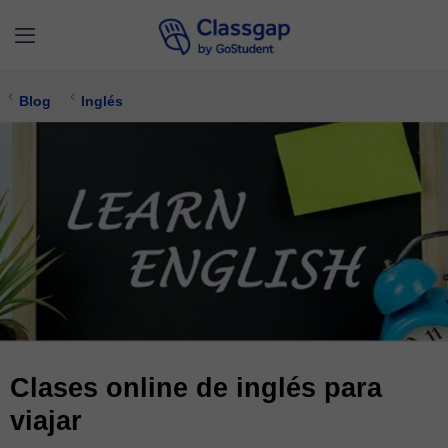
Blog
Inglés
Clases online de inglés para
viajar