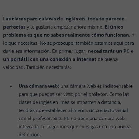
Las clases particulares de inglés en línea te parecen
perfectas
y te gustaría empezar ahora mismo.
El único
problema es que no sabes realmente cómo funcionan
, ni
lo que necesitas. No se preocupe, también estamos aquí para
darle esa información. En primer lugar,
necesitarás un PC o
un portátil con una conexión a Internet
de buena
velocidad. También necesitarás:
Una cámara web:
una cámara web es indispensable
para que puedas ser visto por el profesor. Como las
clases de inglés en línea se imparten a distancia,
tendrás que establecer al menos un contacto visual
con el profesor. Si tu PC no tiene una cámara web
integrada, te sugerimos que consigas una con buena
definición.