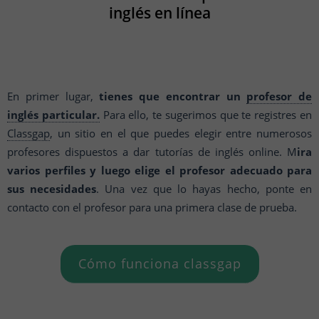
inglés en línea
En primer lugar,
tienes que encontrar un
profesor de
inglés particular.
Para ello, te sugerimos que te registres en
Classgap
, un sitio en el que puedes elegir entre numerosos
profesores dispuestos a dar tutorías de inglés online. M
ira
varios perfiles y luego elige el profesor adecuado para
sus necesidades
. Una vez que lo hayas hecho, ponte en
contacto con el profesor para una primera clase de prueba.
Cómo funciona classgap