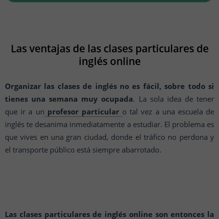
Las ventajas de las clases particulares de
inglés online
Organizar las clases de inglés no es fácil, sobre todo si
tienes una semana muy ocupada
. La sola idea de tener
que ir a un
profesor particular
o tal vez a una escuela de
inglés te desanima inmediatamente a estudiar. El problema es
que vives en una gran ciudad, donde el tráfico no perdona y
el transporte público está siempre abarrotado.
Las clases particulares de inglés online son entonces la