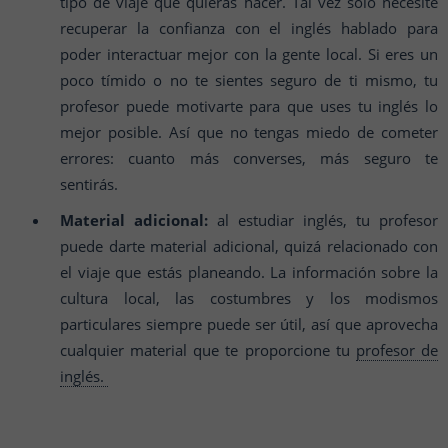
tipo de viaje que quieras hacer. Tal vez sólo necesite
recuperar la confianza con el inglés hablado para
poder interactuar mejor con la gente local. Si eres un
poco tímido o no te sientes seguro de ti mismo, tu
profesor puede motivarte para que uses tu inglés lo
mejor posible. Así que no tengas miedo de cometer
errores: cuanto más converses, más seguro te
sentirás.
Material adicional:
al estudiar inglés, tu profesor
puede darte material adicional, quizá relacionado con
el viaje que estás planeando. La información sobre la
cultura local, las costumbres y los modismos
particulares siempre puede ser útil, así que aprovecha
cualquier material que te proporcione tu
profesor de
inglés.