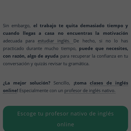
Sin embargo,
el trabajo te quita demasiado tiempo y
cuando llegas a casa no encuentras la motivación
adecuada para
estudiar inglés.
De hecho, si no lo has
practicado durante mucho tiempo,
puede que necesites,
con razón, algo de ayuda
para recuperar la confianza en tu
conversación y quizás revisar tu gramática.
¿La mejor solución?
Sencillo,
¡toma
clases de inglés
online
!
Especialmente con un
profesor de inglés nativo.
Escoge tu profesor nativo de inglés
online