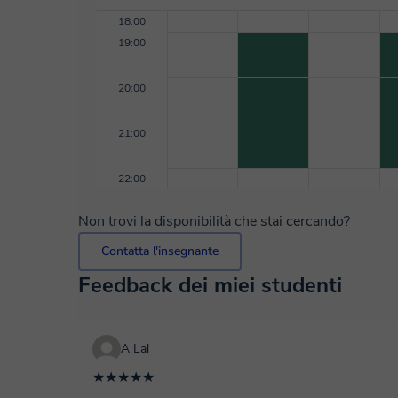
18:00
19:00
20:00
21:00
22:00
Non trovi la disponibilità che stai cercando?
Contatta l'insegnante
Feedback dei miei studenti
A Lal
★★★★★