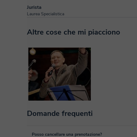
Jurista
Laurea Specialistica
Altre cose che mi piacciono
Domande frequenti
Posso cancellare una prenotazione?