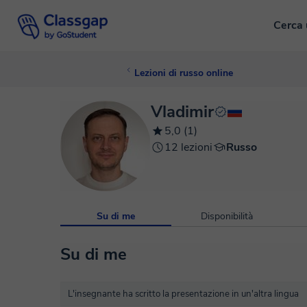
Cerca 
Lezioni di russo online
Vladimir
5,0 (1)
12 lezioni
Russo
Su di me
Disponibilità
Su di me
L'insegnante ha scritto la presentazione in un'altra lingua