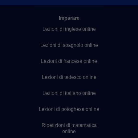
Imparare
Lezioni di inglese online
Lezioni di spagnolo online
Lezioni di francese online
Lezioni di tedesco online
Lezioni di italiano online
Lezioni di potoghese online
Ripetizioni di matematica
online