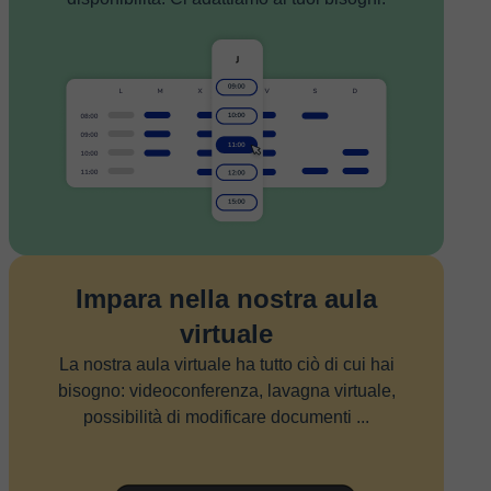
Impara nella nostra aula
virtuale
La nostra aula virtuale ha tutto ciò di cui hai
bisogno: videoconferenza, lavagna virtuale,
possibilità di modificare documenti ...