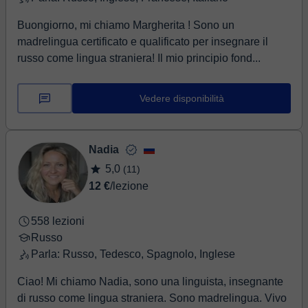
Buongiorno, mi chiamo Margherita ! Sono un
madrelingua certificato e qualificato per insegnare il
russo come lingua straniera! Il mio principio fond...
Vedere disponibilità
Nadia
5,0
(11)
12 €
/lezione
558 lezioni
Russo
Parla: Russo, Tedesco, Spagnolo, Inglese
Ciao! Mi chiamo Nadia, sono una linguista, insegnante
di russo come lingua straniera. Sono madrelingua. Vivo