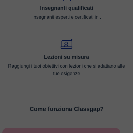
Insegnanti qualificati
Insegnanti esperti e certificati in .
Lezioni su misura
Raggiungi i tuoi obiettivi con lezioni che si adattano alle
tue esigenze
Come funziona Classgap?