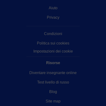
Aiuto
Privacy
Condizioni
Politica sui cookies
Impostazioni dei cookie
Risorse
Diventare insegnante online
Test livello di russo
Blog
Site map