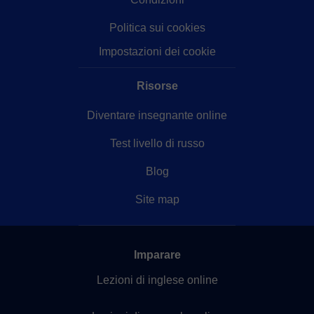
Politica sui cookies
Impostazioni dei cookie
Risorse
Diventare insegnante online
Test livello di russo
Blog
Site map
Imparare
Lezioni di inglese online