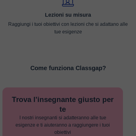
Lezioni su misura
Raggiungi i tuoi obiettivi con lezioni che si adattano alle
tue esigenze
Come funziona Classgap?
Trova l'insegnante giusto per
te
I nostri insegnanti si adatteranno alle tue
esigenze e ti aiuteranno a raggiungere i tuoi
obiettivi