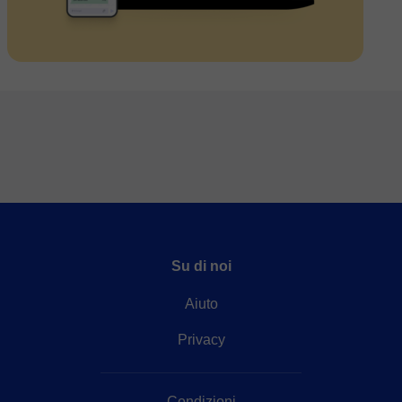
Su di noi
Aiuto
Privacy
Condizioni