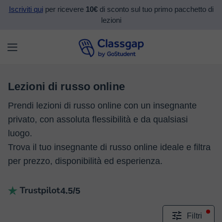
Iscriviti qui
per ricevere
10€
di sconto sul tuo primo pacchetto di
lezioni
Lezioni di russo online
Prendi lezioni di russo online con un insegnante
privato, con assoluta flessibilità e da qualsiasi
luogo.
Trova il tuo insegnante di russo online ideale e filtra
per prezzo, disponibilità ed esperienza.
4.5/5
Filtri