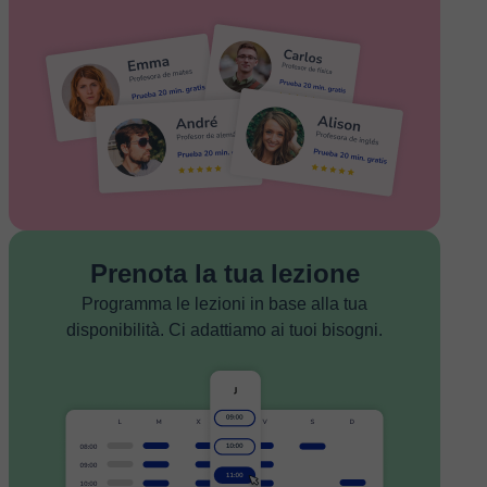
Prenota la tua lezione
Programma le lezioni in base alla tua
disponibilità. Ci adattiamo ai tuoi bisogni.