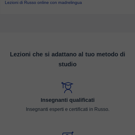
Lezioni di Russo online con madrelingua
Lezioni che si adattano al tuo metodo di
studio
Insegnanti qualificati
Insegnanti esperti e certificati in Russo.