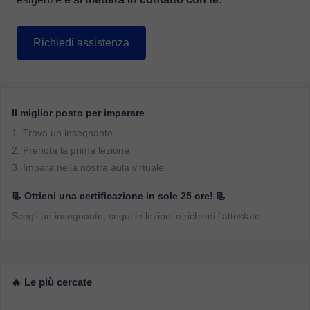
Richiedi assistenza
Il miglior posto per imparare
1. Trova un insegnante
2. Prenota la prima lezione
3. Impara nella nostra aula virtuale
📃 Ottieni una certificazione in sole 25 ore! 📃
Scegli un insegnante, segui le lezioni e richiedi l'attestato.
🔥 Le più cercate