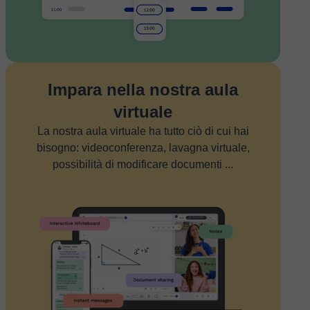
Impara nella nostra aula
virtuale
La nostra aula virtuale ha tutto ciò di cui hai
bisogno: videoconferenza, lavagna virtuale,
possibilità di modificare documenti ...