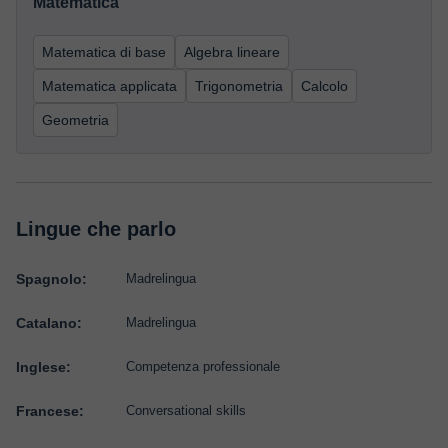
Matematica
Matematica di base
Algebra lineare
Matematica applicata
Trigonometria
Calcolo
Geometria
Lingue che parlo
Spagnolo:
Madrelingua
Catalano:
Madrelingua
Inglese:
Competenza professionale
Francese:
Conversational skills