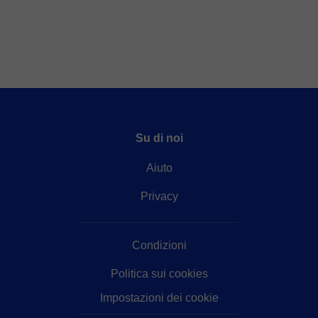
Su di noi
Aiuto
Privacy
Condizioni
Politica sui cookies
Impostazioni dei cookie