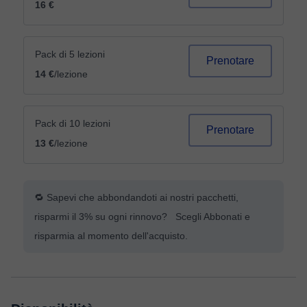
16 €
Pack di 5 lezioni
Prenotare
14 €
/lezione
Pack di 10 lezioni
Prenotare
13 €
/lezione
🔁 Sapevi che abbondandoti ai nostri pacchetti,
risparmi il 3% su ogni rinnovo? Scegli Abbonati e
risparmia al momento dell'acquisto.