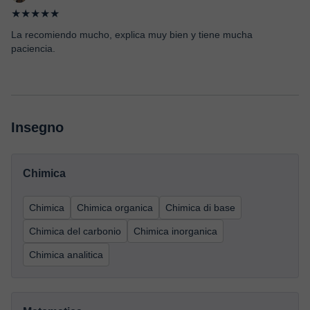
★★★★★
La recomiendo mucho, explica muy bien y tiene mucha
paciencia.
Insegno
Chimica
Chimica
Chimica organica
Chimica di base
Chimica del carbonio
Chimica inorganica
Chimica analitica