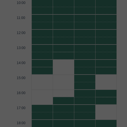
10:00
11:00
12:00
13:00
14:00
15:00
16:00
17:00
18:00