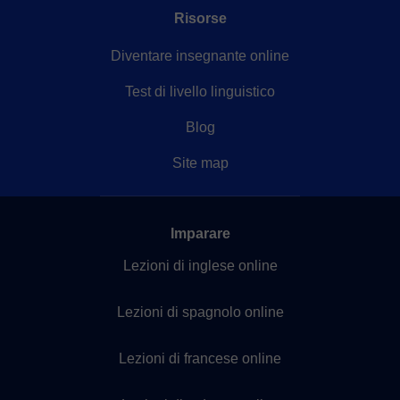
Risorse
Diventare insegnante online
Test di livello linguistico
Blog
Site map
Imparare
Lezioni di inglese online
Lezioni di spagnolo online
Lezioni di francese online