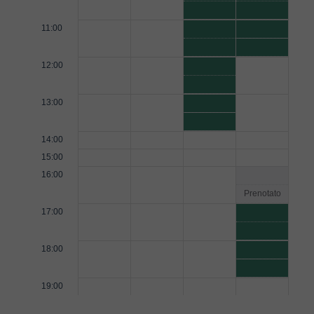
11:00
12:00
13:00
14:00
15:00
16:00
Prenotato
17:00
18:00
19:00