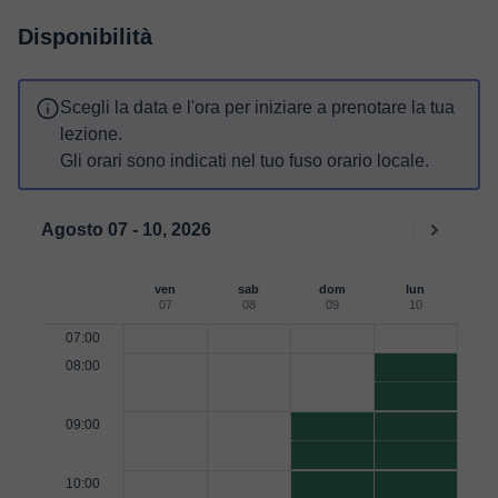
Disponibilità
Scegli la data e l'ora per iniziare a prenotare la tua
lezione.
Gli orari sono indicati nel tuo fuso orario locale.
Agosto 07 - 10, 2026
ven
sab
dom
lun
07
08
09
10
07:00
08:00
09:00
10:00