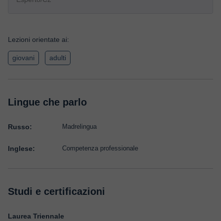
Lezioni orientate ai:
giovani
adulti
Lingue che parlo
Russo:
Madrelingua
Inglese:
Competenza professionale
Studi e certificazioni
Laurea Triennale