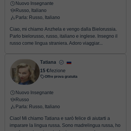
Nuovo Insegnante
Russo, Italiano
Parla: Russo, Italiano
Ciao, mi chiamo Anzhela e vengo dalla Bielorussia.
Parlo bielorusso, russo, italiano e inglese. Insegno il
russo come lingua straniera. Adoro viaggiar...
Tatiana
15 €
/lezione
Offre prova gratuita
Nuovo Insegnante
Russo
Parla: Russo, Italiano
Ciao! Mi chiamo Tatiana e sarò felice di aiutarti a
imparare la lingua russa. Sono madrelingua russa, ho