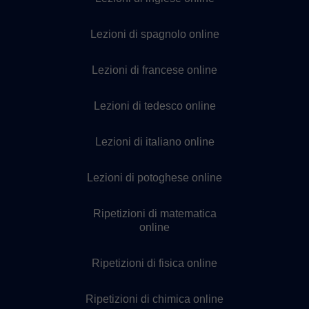
Lezioni di spagnolo online
Lezioni di francese online
Lezioni di tedesco online
Lezioni di italiano online
Lezioni di potoghese online
Ripetizioni di matematica
online
Ripetizioni di fisica online
Ripetizioni di chimica online