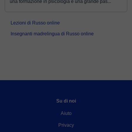
una formazione in psicologia e una grande pas...
Lezioni di Russo online
Insegnanti madrelingua di Russo online
Su di noi
Aiuto
Privacy