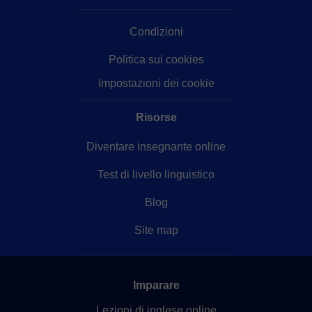
Condizioni
Politica sui cookies
Impostazioni dei cookie
Risorse
Diventare insegnante online
Test di livello linguistico
Blog
Site map
Imparare
Lezioni di inglese online