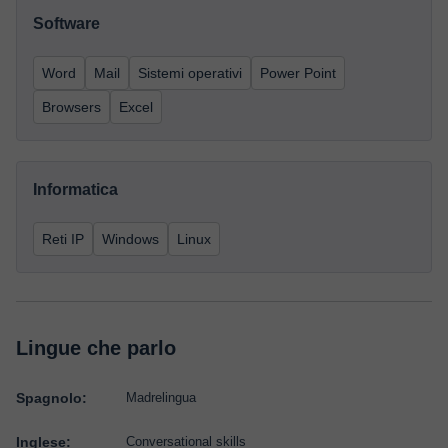
Software
Word
Mail
Sistemi operativi
Power Point
Browsers
Excel
Informatica
Reti IP
Windows
Linux
Lingue che parlo
Spagnolo:
Madrelingua
Inglese:
Conversational skills