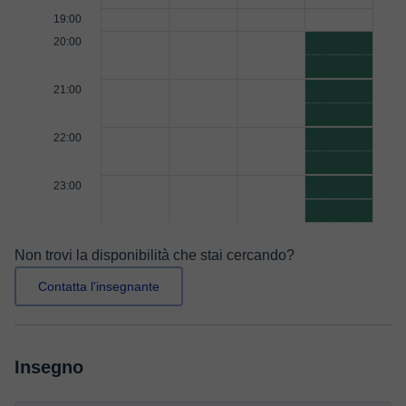
19:00
20:00
21:00
22:00
23:00
Non trovi la disponibilità che stai cercando?
Contatta l'insegnante
Insegno