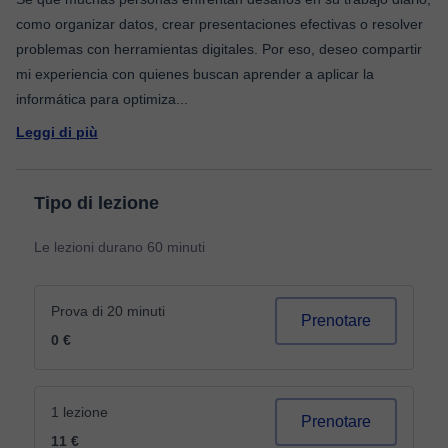
como organizar datos, crear presentaciones efectivas o resolver
problemas con herramientas digitales. Por eso, deseo compartir
mi experiencia con quienes buscan aprender a aplicar la
informática para optimiza
...
Leggi di più
Tipo di lezione
Le lezioni durano 60 minuti
Prova di 20 minuti
Prenotare
0 €
1 lezione
Prenotare
11 €