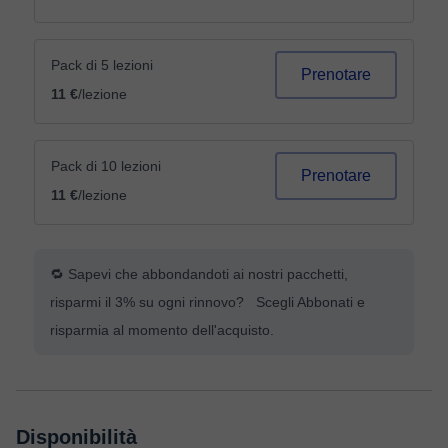
Pack di 5 lezioni
Prenotare
11 €
/lezione
Pack di 10 lezioni
Prenotare
11 €
/lezione
🔁 Sapevi che abbondandoti ai nostri pacchetti,
risparmi il 3% su ogni rinnovo? Scegli Abbonati e
risparmia al momento dell'acquisto.
Disponibilità