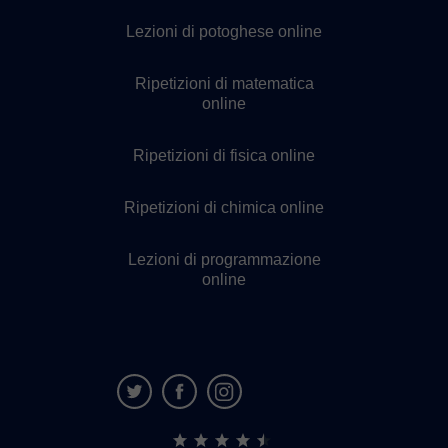
Lezioni di potoghese online
Ripetizioni di matematica
online
Ripetizioni di fisica online
Ripetizioni di chimica online
Lezioni di programmazione
online