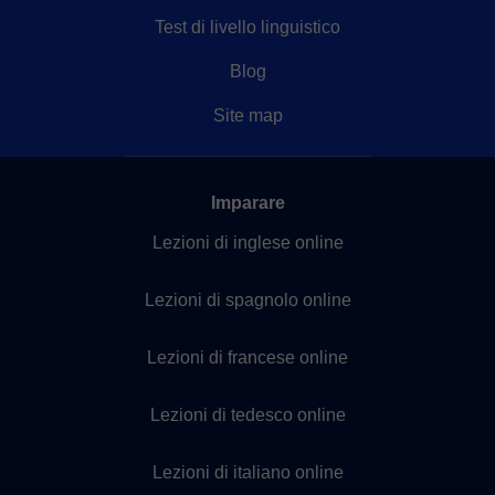
Test di livello linguistico
Blog
Site map
Imparare
Lezioni di inglese online
Lezioni di spagnolo online
Lezioni di francese online
Lezioni di tedesco online
Lezioni di italiano online