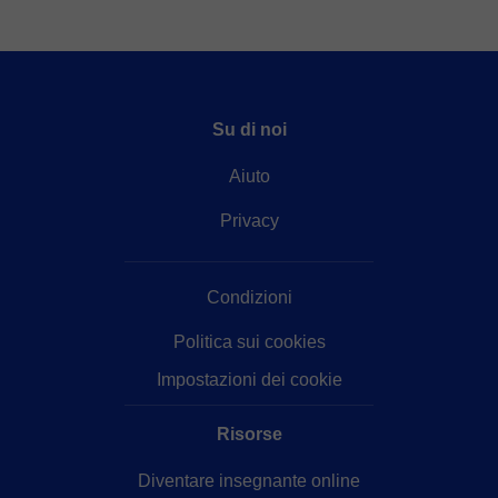
Su di noi
Aiuto
Privacy
Condizioni
Politica sui cookies
Impostazioni dei cookie
Risorse
Diventare insegnante online