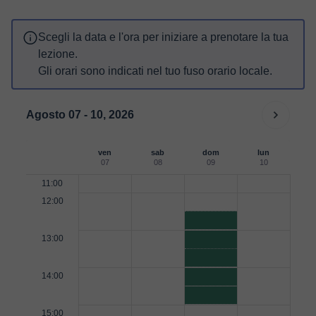
Scegli la data e l'ora per iniziare a prenotare la tua
lezione.
Gli orari sono indicati nel tuo fuso orario locale.
Agosto 07 - 10, 2026
ven
sab
dom
lun
07
08
09
10
11:00
12:00
13:00
14:00
15:00