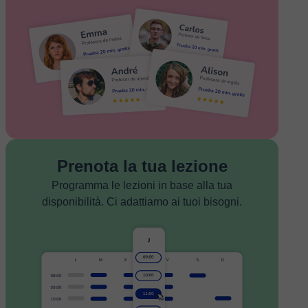
Prenota la tua lezione
Programma le lezioni in base alla tua
disponibilità. Ci adattiamo ai tuoi bisogni.