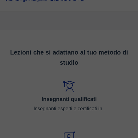
Lezioni che si adattano al tuo metodo di
studio
Insegnanti qualificati
Insegnanti esperti e certificati in .