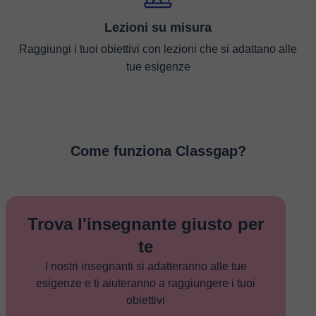
Lezioni su misura
Raggiungi i tuoi obiettivi con lezioni che si adattano alle
tue esigenze
Come funziona Classgap?
Trova l'insegnante giusto per
te
I nostri insegnanti si adatteranno alle tue
esigenze e ti aiuteranno a raggiungere i tuoi
obiettivi