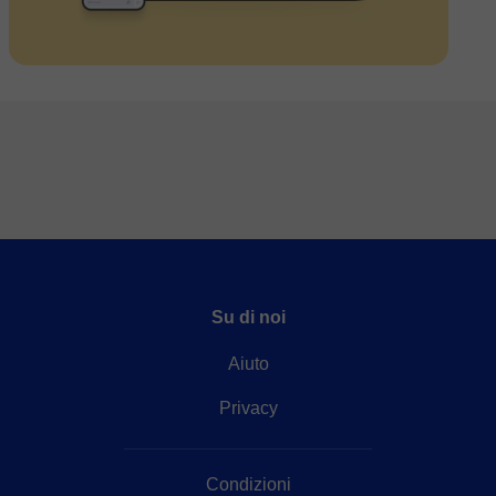
Su di noi
Aiuto
Privacy
Condizioni