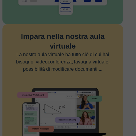
Impara nella nostra aula
virtuale
La nostra aula virtuale ha tutto ciò di cui hai
bisogno: videoconferenza, lavagna virtuale,
possibilità di modificare documenti ...