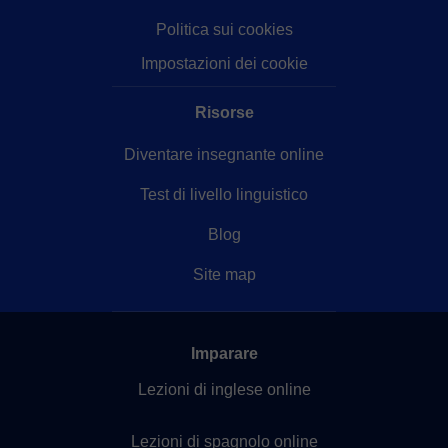
Politica sui cookies
Impostazioni dei cookie
Risorse
Diventare insegnante online
Test di livello linguistico
Blog
Site map
Imparare
Lezioni di inglese online
Lezioni di spagnolo online