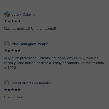
Julia y Catalina
★★★★★
Muchas gracias!! Un gran ayuda!!
Alba Rodríguez Parajón
★★★★★
Muy buen profesional . Atento, educado, explica muy bien las
cosas y tiene mucha paciencia. Estoy encantada. Lo recomiendo
al 100%
isabel Álvarez de morales
★★★★★
Gran profesor.