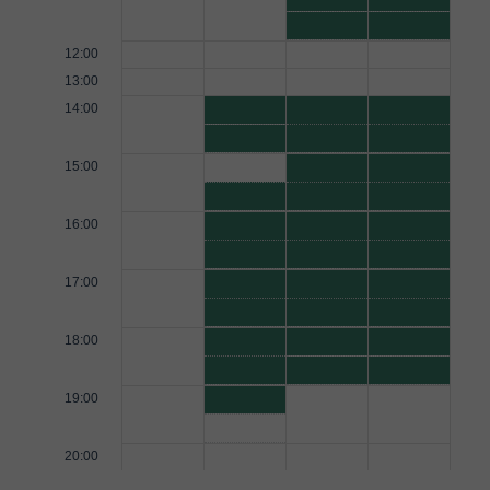
12:00
13:00
14:00
15:00
16:00
17:00
18:00
19:00
20:00