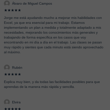
Álvaro de Miguel Campos
★★★★★
Jorge me está ayudando mucho a mejorar mis habilidades con
Excel, ya que era esencial para mi trabajo. Estamos
implementando un plan a medida y totalmente adaptado a mis
necesidades, mejorando los conocimientos más generales y
trabajando de forma específica en los casos que voy
encontrando en mi día a día en el trabajo. Las clases se pasan
muy rápido y sientes que cada minuto está siendo aprovechado
al máximo.
Rubén
★★★★★
Explica muy bien, y da todas las facilidades posibles para que
aprendas de la manera más rápida y sencilla.
Elvira
★★★★★