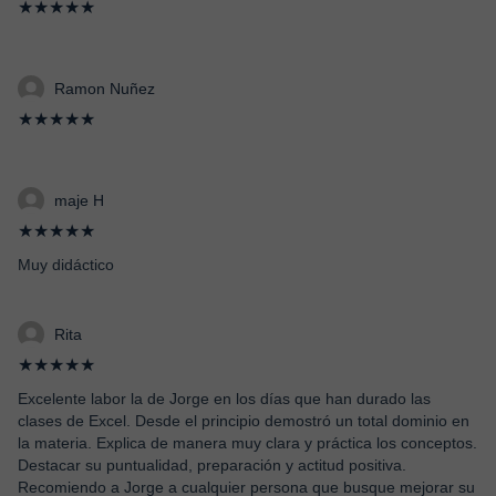
★★★★★
Ramon Nuñez
★★★★★
maje H
★★★★★
Muy didáctico
Rita
★★★★★
Excelente labor la de Jorge en los días que han durado las
clases de Excel. Desde el principio demostró un total dominio en
la materia. Explica de manera muy clara y práctica los conceptos.
Destacar su puntualidad, preparación y actitud positiva.
Recomiendo a Jorge a cualquier persona que busque mejorar su