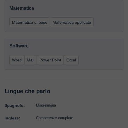
Matematica
Matematica di base
Matematica applicata
Software
Word
Mail
Power Point
Excel
Lingue che parlo
Spagnolo:
Madrelingua
Inglese:
Competenze complete