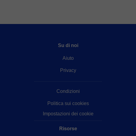
Su di noi
Aiuto
Privacy
Condizioni
Politica sui cookies
Impostazioni dei cookie
Risorse