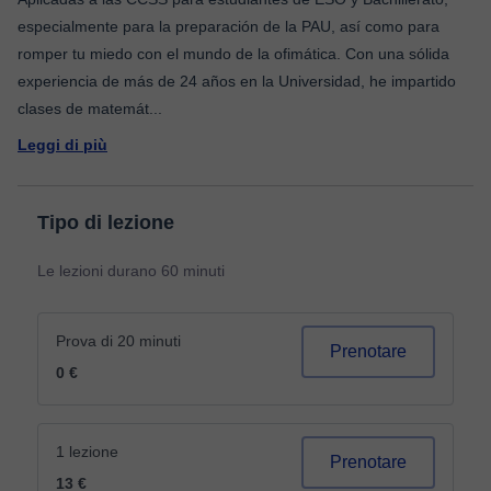
especialmente para la preparación de la PAU, así como para
romper tu miedo con el mundo de la ofimática. Con una sólida
experiencia de más de 24 años en la Universidad, he impartido
clases de matemát
...
Leggi di più
Tipo di lezione
Le lezioni durano 60 minuti
Prova di 20 minuti
Prenotare
0 €
1 lezione
Prenotare
13 €