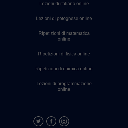
Lezioni di italiano online
Lezioni di potoghese online
Ripetizioni di matematica
online
Ripetizioni di fisica online
Ripetizioni di chimica online
Lezioni di programmazione
online