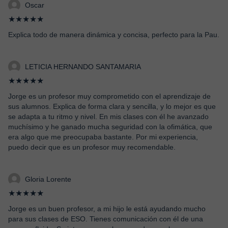
Oscar
★★★★★
Explica todo de manera dinámica y concisa, perfecto para la Pau.
LETICIA HERNANDO SANTAMARIA
★★★★★
Jorge es un profesor muy comprometido con el aprendizaje de
sus alumnos. Explica de forma clara y sencilla, y lo mejor es que
se adapta a tu ritmo y nivel. En mis clases con él he avanzado
muchísimo y he ganado mucha seguridad con la ofimática, que
era algo que me preocupaba bastante. Por mi experiencia,
puedo decir que es un profesor muy recomendable.
Gloria Lorente
★★★★★
Jorge es un buen profesor, a mi hijo le está ayudando mucho
para sus clases de ESO. Tienes comunicación con él de una