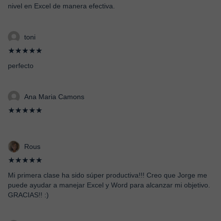
nivel en Excel de manera efectiva.
toni
★★★★★
perfecto
Ana Maria Camons
★★★★★
Rous
★★★★★
Mi primera clase ha sido súper productiva!!! Creo que Jorge me
puede ayudar a manejar Excel y Word para alcanzar mi objetivo.
GRACIAS!! :)