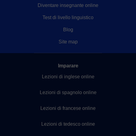
Diventare insegnante online
Test di livello linguistico
Blog
Site map
Imparare
Lezioni di inglese online
Lezioni di spagnolo online
Lezioni di francese online
Lezioni di tedesco online