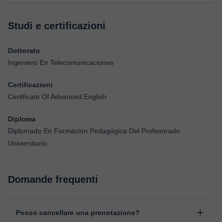
Studi e certificazioni
Dottorato
Ingeniero En Telecomunicaciones
Certificazioni
Certificate Of Advanced English
Diploma
Diplomado En Formación Pedagógica Del Profesorado
Universitario
Domande frequenti
Posso cancellare una prenotazione?