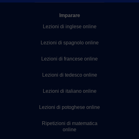
Imparare
Lezioni di inglese online
Lezioni di spagnolo online
Lezioni di francese online
Lezioni di tedesco online
Lezioni di italiano online
Lezioni di potoghese online
Ripetizioni di matematica
online