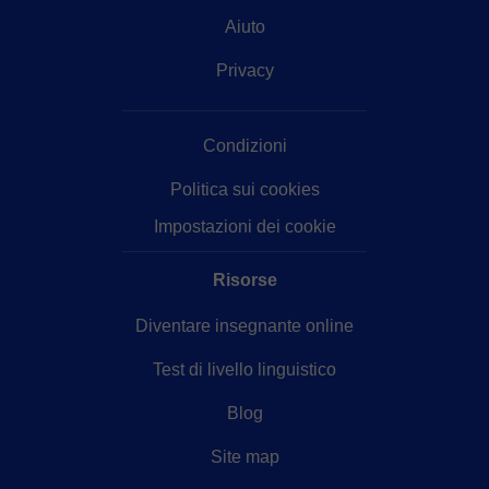
Aiuto
Privacy
Condizioni
Politica sui cookies
Impostazioni dei cookie
Risorse
Diventare insegnante online
Test di livello linguistico
Blog
Site map