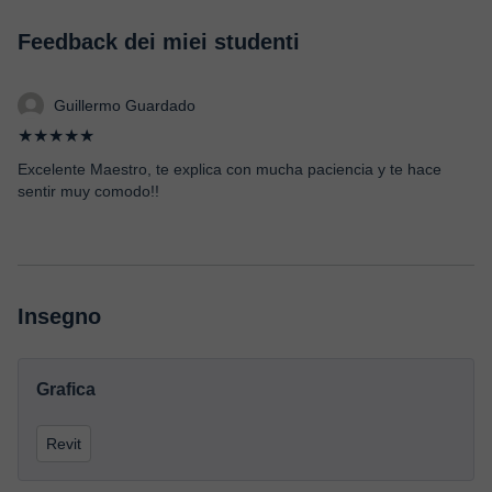
Feedback dei miei studenti
Guillermo Guardado
★★★★★
Excelente Maestro, te explica con mucha paciencia y te hace
sentir muy comodo!!
Insegno
Grafica
Revit