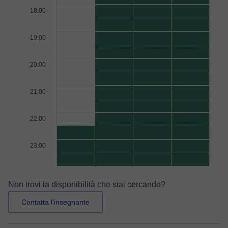
18:00
19:00
20:00
21:00
22:00
23:00
Non trovi la disponibilità che stai cercando?
Contatta l'insegnante