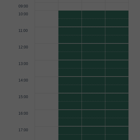
09:00
10:00
11:00
12:00
13:00
14:00
15:00
16:00
17:00