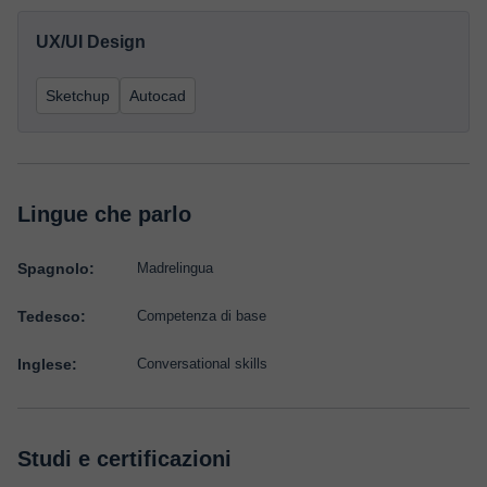
UX/UI Design
Sketchup
Autocad
Lingue che parlo
Spagnolo:
Madrelingua
Tedesco:
Competenza di base
Inglese:
Conversational skills
Studi e certificazioni