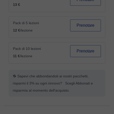
13 €
Pack di 5 lezioni
Prenotare
12 €
/lezione
Pack di 10 lezioni
Prenotare
11 €
/lezione
🔁 Sapevi che abbondandoti ai nostri pacchetti,
risparmi il 3% su ogni rinnovo? Scegli Abbonati e
risparmia al momento dell'acquisto.