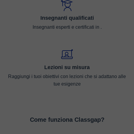
Insegnanti qualificati
Insegnanti esperti e certificati in .
Lezioni su misura
Raggiungi i tuoi obiettivi con lezioni che si adattano alle
tue esigenze
Come funziona Classgap?