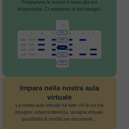
Programma le lezioni in base alla tua
disponibilità. Ci adattiamo ai tuoi bisogni.
Impara nella nostra aula
virtuale
La nostra aula virtuale ha tutto ciò di cui hai
bisogno: videoconferenza, lavagna virtuale,
possibilità di modificare documenti ...