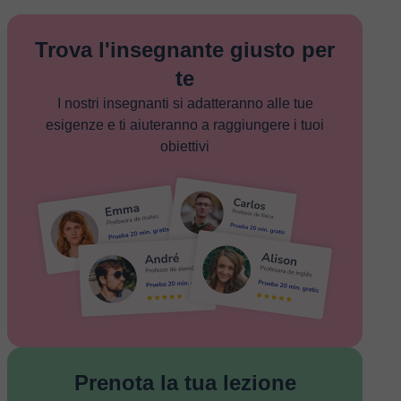
Trova l'insegnante giusto per
te
I nostri insegnanti si adatteranno alle tue
esigenze e ti aiuteranno a raggiungere i tuoi
obiettivi
Prenota la tua lezione