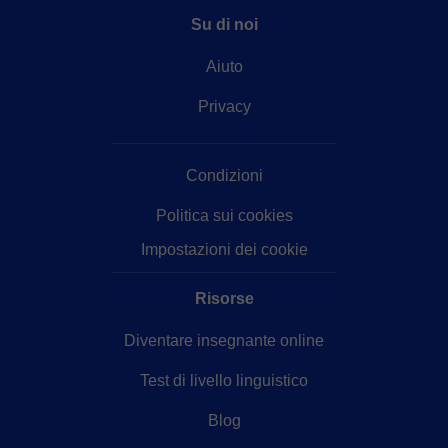
Su di noi
Aiuto
Privacy
Condizioni
Politica sui cookies
Impostazioni dei cookie
Risorse
Diventare insegnante online
Test di livello linguistico
Blog