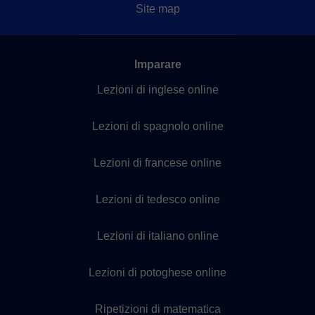
Site map
Imparare
Lezioni di inglese online
Lezioni di spagnolo online
Lezioni di francese online
Lezioni di tedesco online
Lezioni di italiano online
Lezioni di potoghese online
Ripetizioni di matematica