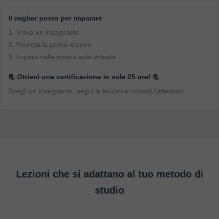
Il miglior posto per imparare
1. Trova un insegnante
2. Prenota la prima lezione
3. Impara nella nostra aula virtuale
📃 Ottieni una certificazione in sole 25 ore! 📃
Scegli un insegnante, segui le lezioni e richiedi l'attestato.
Lezioni che si adattano al tuo metodo di
studio