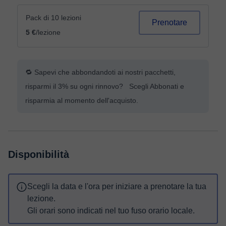
Pack di 10 lezioni
Prenotare
5 €
/lezione
🔁 Sapevi che abbondandoti ai nostri pacchetti,
risparmi il 3% su ogni rinnovo? Scegli Abbonati e
risparmia al momento dell'acquisto.
Disponibilità
Scegli la data e l'ora per iniziare a prenotare la tua
lezione.
Gli orari sono indicati nel tuo fuso orario locale.