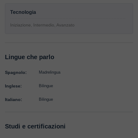
Tecnologia
Iniziazione, Intermedio, Avanzato
Lingue che parlo
Spagnolo:
Madrelingua
Inglese:
Bilingue
Italiano:
Bilingue
Studi e certificazioni