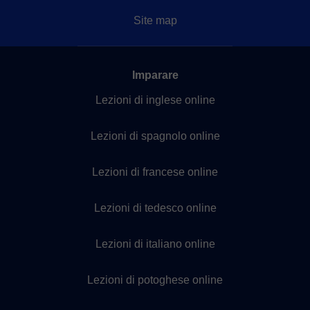
Site map
Imparare
Lezioni di inglese online
Lezioni di spagnolo online
Lezioni di francese online
Lezioni di tedesco online
Lezioni di italiano online
Lezioni di potoghese online