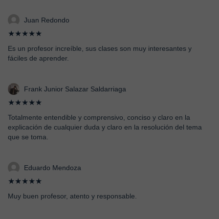
Juan Redondo
★★★★★
Es un profesor increíble, sus clases son muy interesantes y
fáciles de aprender.
Frank Junior Salazar Saldarriaga
★★★★★
Totalmente entendible y comprensivo, conciso y claro en la
explicación de cualquier duda y claro en la resolución del tema
que se toma.
Eduardo Mendoza
★★★★★
Muy buen profesor, atento y responsable.