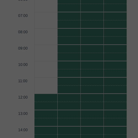
07:00
08:00
09:00
10:00
11:00
12:00
13:00
14:00