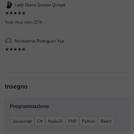
Lady Diana Quispe Quispe
★★★★★
Todo muy bien 😊🚀
Montserrat Rodriguez Yap
★★★★★
Insegno
Programmazione
Javascript
C#
NodeJS
PHP
Python
React