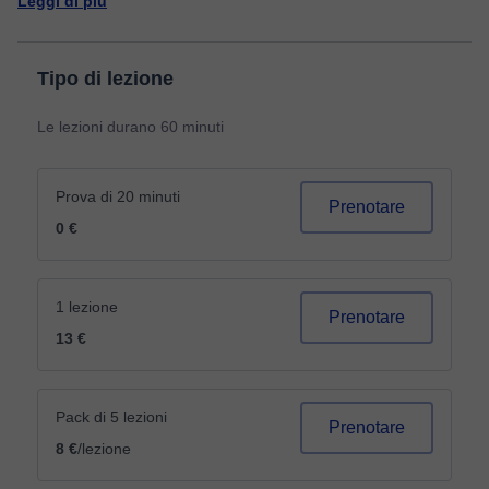
Leggi di più
Tipo di lezione
Le lezioni durano 60 minuti
Prova di 20 minuti
Prenotare
0 €
1 lezione
Prenotare
13 €
Pack di 5 lezioni
Prenotare
8 €
/lezione