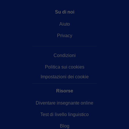
Su di noi
Aiuto
Privacy
Condizioni
Politica sui cookies
Impostazioni dei cookie
Risorse
Diventare insegnante online
Test di livello linguistico
Blog