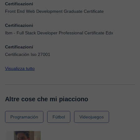
Certificazioni
Front End Web Development Graduate Certificate
Certificazioni
Ibm - Full Stack Developer Professional Certificate Edx
Certificazioni
Certificación Iso 27001
Visualizza tutto
Altre cose che mi piacciono
Programación
Fútbol
Videojuegos