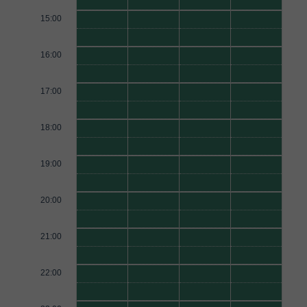
15:00
16:00
17:00
18:00
19:00
20:00
21:00
22:00