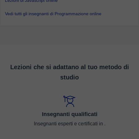
Lezioni di Javascript online
Vedi tutti gli insegnanti di Programmazione online
Lezioni che si adattano al tuo metodo di
studio
Insegnanti qualificati
Insegnanti esperti e certificati in .