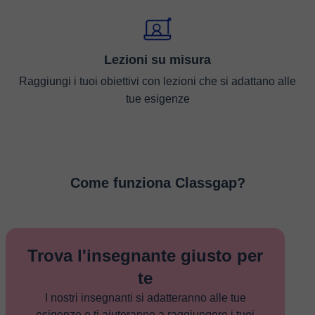
Lezioni su misura
Raggiungi i tuoi obiettivi con lezioni che si adattano alle
tue esigenze
Come funziona Classgap?
Trova l'insegnante giusto per
te
I nostri insegnanti si adatteranno alle tue
esigenze e ti aiuteranno a raggiungere i tuoi