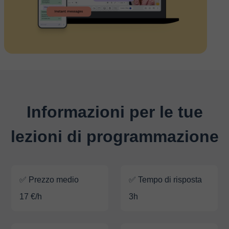
Informazioni per le tue
lezioni di programmazione
✅ Prezzo medio
✅ Tempo di risposta
17 €/h
3h