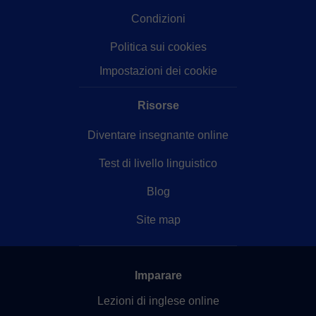
Condizioni
Politica sui cookies
Impostazioni dei cookie
Risorse
Diventare insegnante online
Test di livello linguistico
Blog
Site map
Imparare
Lezioni di inglese online