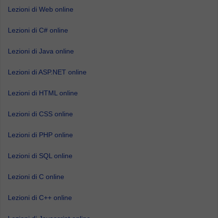
Lezioni di Web online
Lezioni di C# online
Lezioni di Java online
Lezioni di ASP.NET online
Lezioni di HTML online
Lezioni di CSS online
Lezioni di PHP online
Lezioni di SQL online
Lezioni di C online
Lezioni di C++ online