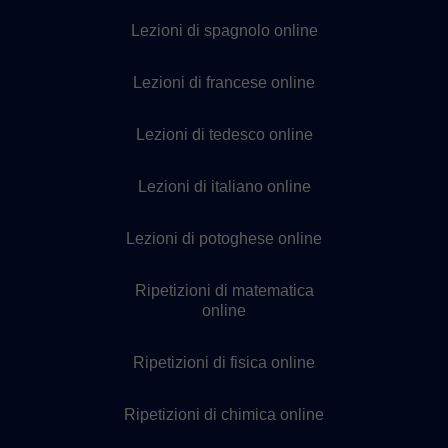
Lezioni di spagnolo online
Lezioni di francese online
Lezioni di tedesco online
Lezioni di italiano online
Lezioni di potoghese online
Ripetizioni di matematica
online
Ripetizioni di fisica online
Ripetizioni di chimica online