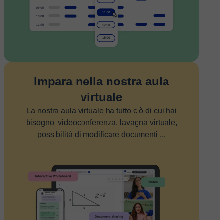
Impara nella nostra aula
virtuale
La nostra aula virtuale ha tutto ciò di cui hai
bisogno: videoconferenza, lavagna virtuale,
possibilità di modificare documenti ...