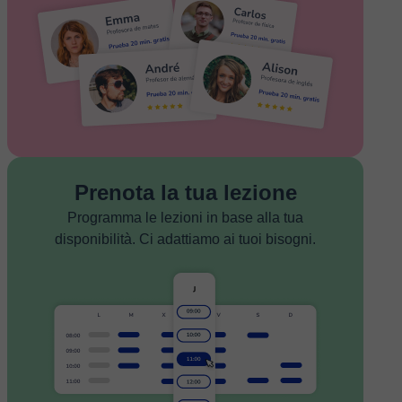
Prenota la tua lezione
Programma le lezioni in base alla tua
disponibilità. Ci adattiamo ai tuoi bisogni.