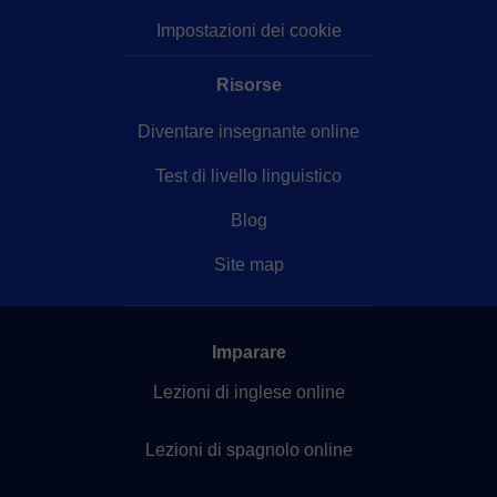
Impostazioni dei cookie
Risorse
Diventare insegnante online
Test di livello linguistico
Blog
Site map
Imparare
Lezioni di inglese online
Lezioni di spagnolo online