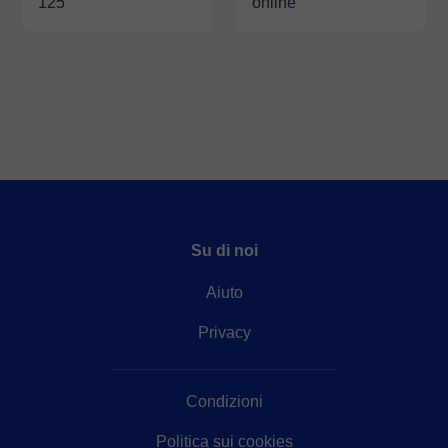
125
online
Su di noi
Aiuto
Privacy
Condizioni
Politica sui cookies