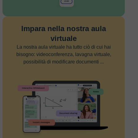
Impara nella nostra aula
virtuale
La nostra aula virtuale ha tutto ciò di cui hai
bisogno: videoconferenza, lavagna virtuale,
possibilità di modificare documenti ...