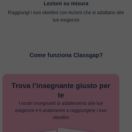
Lezioni su misura
Raggiungi i tuoi obiettivi con lezioni che si adattano alle
tue esigenze
Come funziona Classgap?
Trova l'insegnante giusto per
te
I nostri insegnanti si adatteranno alle tue
esigenze e ti aiuteranno a raggiungere i tuoi
obiettivi