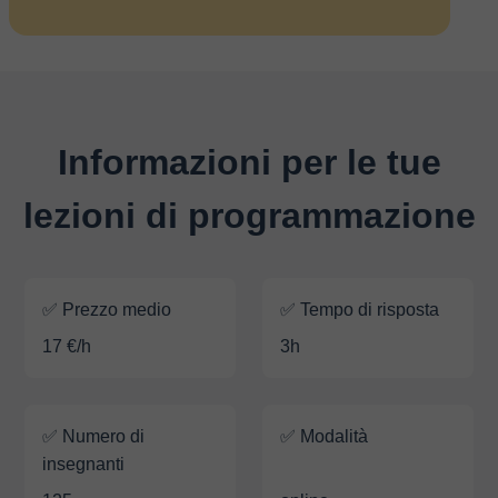
Informazioni per le tue
lezioni di programmazione
✅ Prezzo medio
✅ Tempo di risposta
17 €/h
3h
✅ Numero di
✅ Modalità
insegnanti