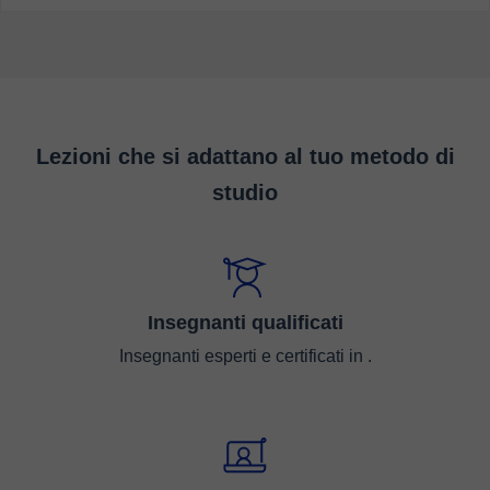
Lezioni che si adattano al tuo metodo di
studio
Insegnanti qualificati
Insegnanti esperti e certificati in .