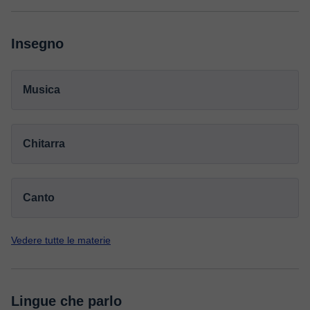
Insegno
Musica
Chitarra
Canto
Vedere tutte le materie
Lingue che parlo