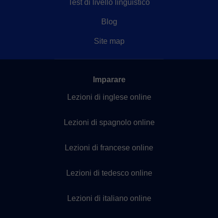
Test di livello linguistico
Blog
Site map
Imparare
Lezioni di inglese online
Lezioni di spagnolo online
Lezioni di francese online
Lezioni di tedesco online
Lezioni di italiano online