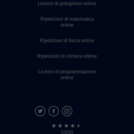
Lezioni di potoghese online
Ripetizioni di matematica
online
Ripetizioni di fisica online
Ripetizioni di chimica online
Lezioni di programmazione
online
9,6/10