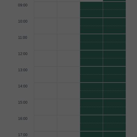
09:00
10:00
11:00
12:00
13:00
14:00
15:00
16:00
17:00