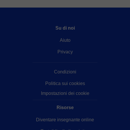
Su di noi
Aiuto
Privacy
Condizioni
Politica sui cookies
Impostazioni dei cookie
Risorse
Diventare insegnante online