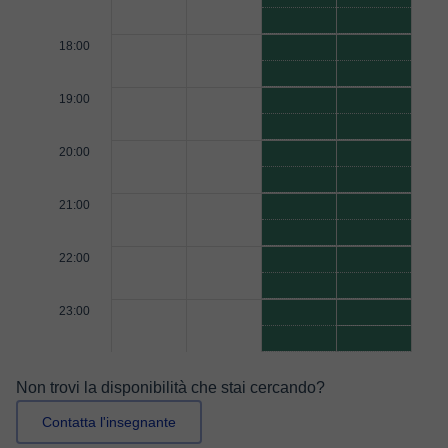
18:00
19:00
20:00
21:00
22:00
23:00
Non trovi la disponibilità che stai cercando?
Contatta l'insegnante