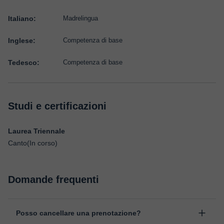
Italiano:
Madrelingua
Inglese:
Competenza di base
Tedesco:
Competenza di base
Studi e certificazioni
Laurea Triennale
Canto(In corso)
Domande frequenti
Posso cancellare una prenotazione?