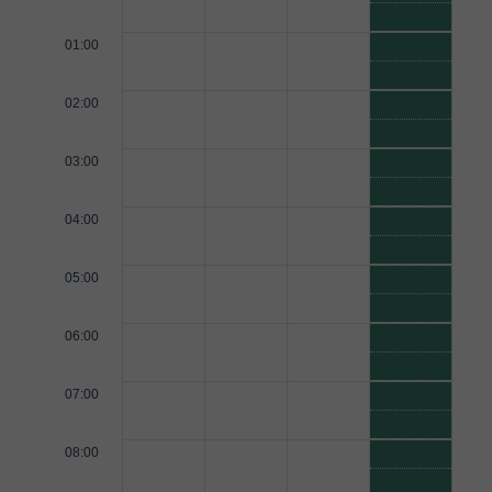
01:00
02:00
03:00
04:00
05:00
06:00
07:00
08:00