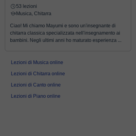
53 lezioni
Musica, Chitarra
Ciao! Mi chiamo Mayumi e sono un'insegnante di
chitarra classica specializzata nell'insegnamento ai
bambini. Negli ultimi anni ho maturato esperienza ...
Lezioni di Musica online
Lezioni di Chitarra online
Lezioni di Canto online
Lezioni di Piano online