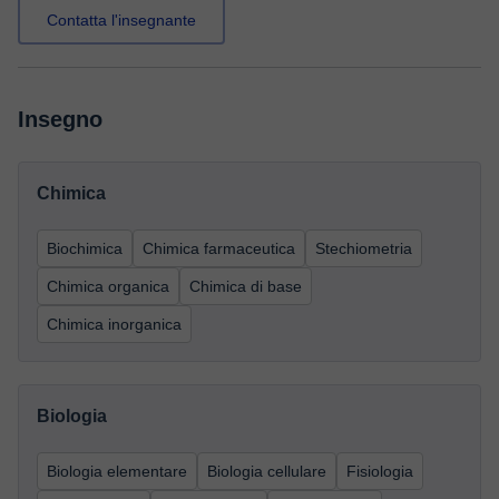
Contatta l'insegnante
Insegno
Chimica
Biochimica
Chimica farmaceutica
Stechiometria
Chimica organica
Chimica di base
Chimica inorganica
Biologia
Biologia elementare
Biologia cellulare
Fisiologia