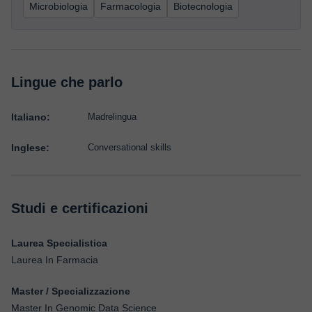
Microbiologia
Farmacologia
Biotecnologia
Lingue che parlo
Italiano:
Madrelingua
Inglese:
Conversational skills
Studi e certificazioni
Laurea Specialistica
Laurea In Farmacia
Master / Specializzazione
Master In Genomic Data Science