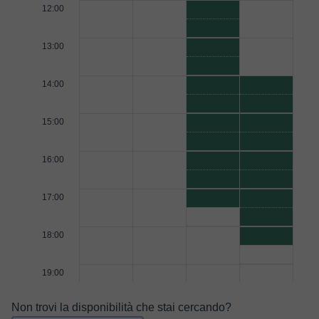
12:00
13:00
14:00
15:00
16:00
17:00
18:00
19:00
Non trovi la disponibilità che stai cercando?