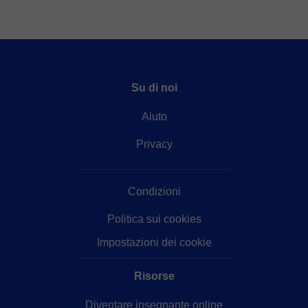
Su di noi
Aiuto
Privacy
Condizioni
Politica sui cookies
Impostazioni dei cookie
Risorse
Diventare insegnante online