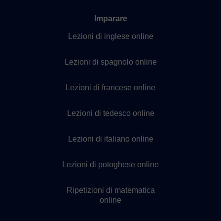
Imparare
Lezioni di inglese online
Lezioni di spagnolo online
Lezioni di francese online
Lezioni di tedesco online
Lezioni di italiano online
Lezioni di potoghese online
Ripetizioni di matematica
online