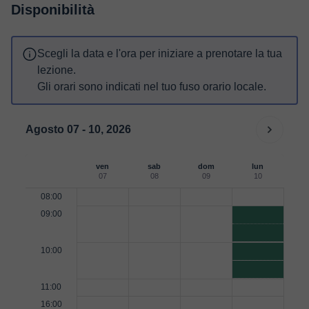
Disponibilità
Scegli la data e l'ora per iniziare a prenotare la tua
lezione.
Gli orari sono indicati nel tuo fuso orario locale.
Agosto 07 - 10, 2026
ven
sab
dom
lun
07
08
09
10
08:00
09:00
10:00
11:00
16:00