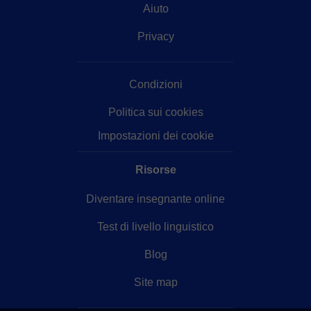
Aiuto
Privacy
Condizioni
Politica sui cookies
Impostazioni dei cookie
Risorse
Diventare insegnante online
Test di livello linguistico
Blog
Site map