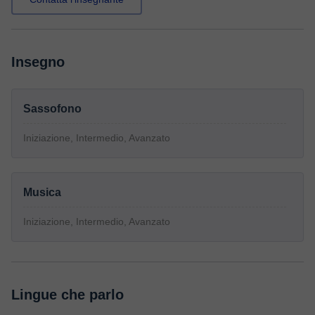
Insegno
Sassofono
Iniziazione, Intermedio, Avanzato
Musica
Iniziazione, Intermedio, Avanzato
Lingue che parlo