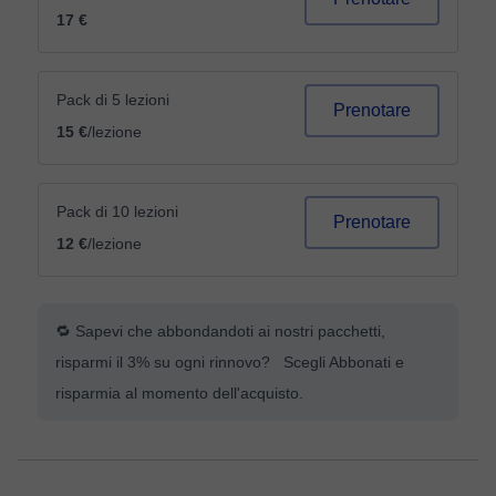
17 €
Pack di 5 lezioni
Prenotare
15 €
/lezione
Pack di 10 lezioni
Prenotare
12 €
/lezione
🔁 Sapevi che abbondandoti ai nostri pacchetti,
risparmi il 3% su ogni rinnovo? Scegli Abbonati e
risparmia al momento dell'acquisto.