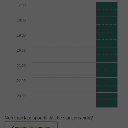
17:00
18:00
19:00
20:00
21:00
22:00
23:00
Non trovi la disponibilità che stai cercando?
Contatta l'insegnante