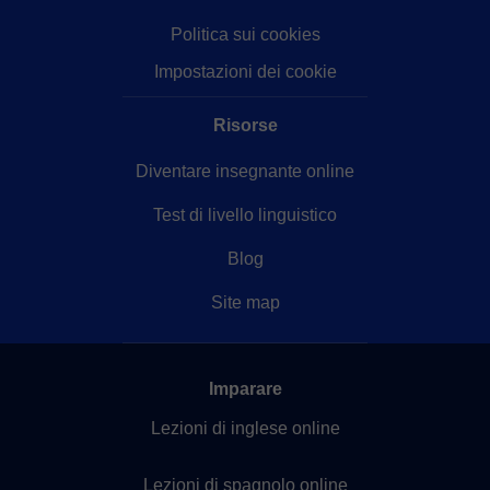
Politica sui cookies
Impostazioni dei cookie
Risorse
Diventare insegnante online
Test di livello linguistico
Blog
Site map
Imparare
Lezioni di inglese online
Lezioni di spagnolo online