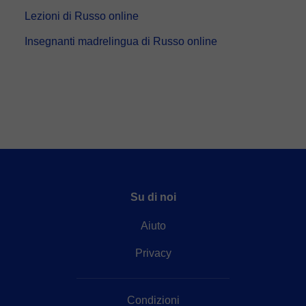
Lezioni di Russo online
Insegnanti madrelingua di Russo online
Su di noi
Aiuto
Privacy
Condizioni