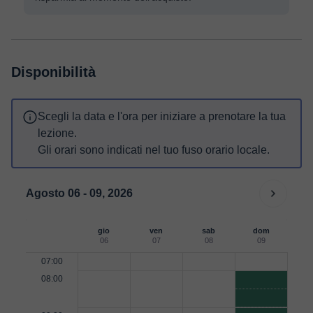
Disponibilità
Scegli la data e l'ora per iniziare a prenotare la tua
lezione.
Gli orari sono indicati nel tuo fuso orario locale.
Agosto 06 - 09, 2026
gio
ven
sab
dom
06
07
08
09
07:00
08:00