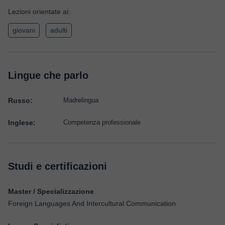
Lezioni orientate ai:
giovani
adulti
Lingue che parlo
Russo:
Madrelingua
Inglese:
Competenza professionale
Studi e certificazioni
Master / Specializzazione
Foreign Languages And Intercultural Communication