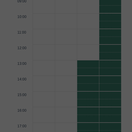
09:00
10:00
11:00
12:00
13:00
14:00
15:00
16:00
17:00