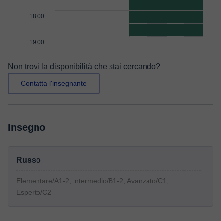
18:00
19:00
Non trovi la disponibilità che stai cercando?
Contatta l'insegnante
Insegno
Russo
Elementare/A1-2, Intermedio/B1-2, Avanzato/C1,
Esperto/C2