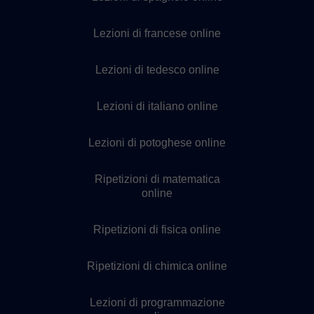
Lezioni di francese online
Lezioni di tedesco online
Lezioni di italiano online
Lezioni di potoghese online
Ripetizioni di matematica
online
Ripetizioni di fisica online
Ripetizioni di chimica online
Lezioni di programmazione