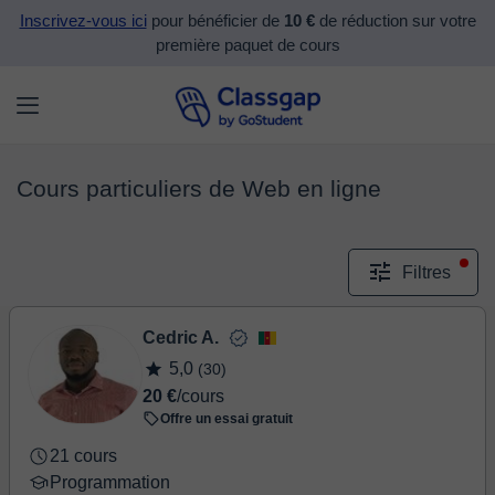
Inscrivez-vous ici
pour bénéficier de
10 €
de réduction sur votre
première paquet de cours
Cours particuliers de Web en ligne
Filtres
Cedric A.
5,0
(30)
20 €
/cours
Offre un essai gratuit
21 cours
Programmation