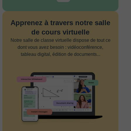
Apprenez à travers notre salle
de cours virtuelle
Notre salle de classe virtuelle dispose de tout ce
dont vous avez besoin : vidéoconférence,
tableau digital, édition de documents...