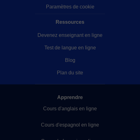
Paramètres de cookie
Ressources
Devenez enseignant en ligne
Test de langue en ligne
Blog
Plan du site
Apprendre
Cours d'anglais en ligne
Cours d'espagnol en ligne