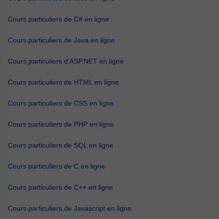
Cours particuliers de C# en ligne
Cours particuliers de Java en ligne
Cours particuliers d'ASP.NET en ligne
Cours particuliers de HTML en ligne
Cours particuliers de CSS en ligne
Cours particuliers de PHP en ligne
Cours particuliers de SQL en ligne
Cours particuliers de C en ligne
Cours particuliers de C++ en ligne
Cours particuliers de Javascript en ligne