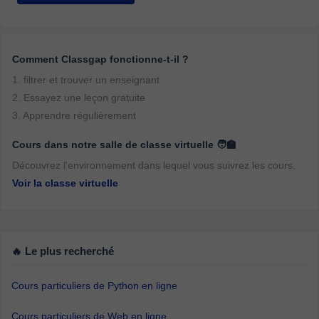
Comment Classgap fonctionne-t-il ?
1. filtrer et trouver un enseignant
2. Essayez une leçon gratuite
3. Apprendre régulièrement
Cours dans notre salle de classe virtuelle 🧑‍🏫
Découvrez l'environnement dans lequel vous suivrez les cours.
Voir la classe virtuelle
🔥 Le plus recherché
Cours particuliers de Python en ligne
Cours particuliers de Web en ligne