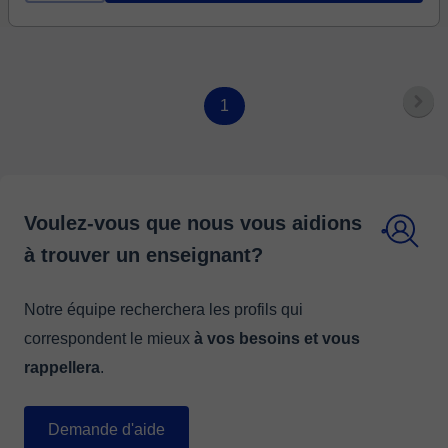
1
Voulez-vous que nous vous aidions
à trouver un enseignant?
Notre équipe recherchera les profils qui
correspondent le mieux
à vos besoins et vous
rappellera
.
Demande d'aide