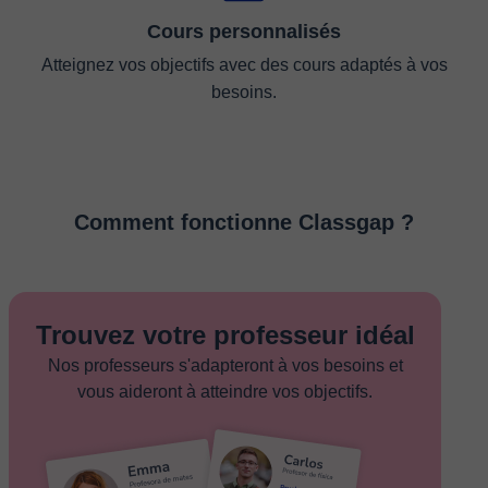
Cours personnalisés
Atteignez vos objectifs avec des cours adaptés à vos
besoins.
Comment fonctionne Classgap ?
Trouvez votre professeur idéal
Nos professeurs s'adapteront à vos besoins et
vous aideront à atteindre vos objectifs.