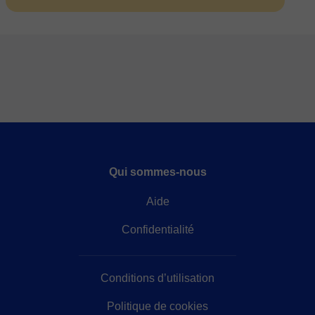
Qui sommes-nous
Aide
Confidentialité
Conditions d’utilisation
Politique de cookies