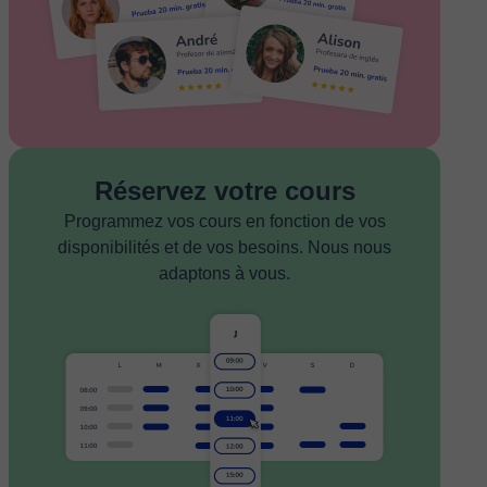
Réservez votre cours
Programmez vos cours en fonction de vos
disponibilités et de vos besoins. Nous nous
adaptons à vous.