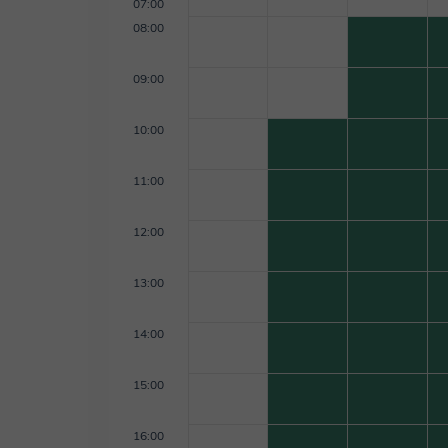
07:00
08:00
09:00
10:00
11:00
12:00
13:00
14:00
15:00
16:00