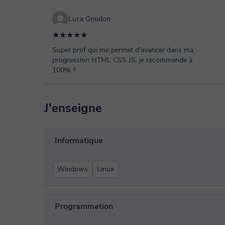
Luca Goudon
★★★★★
Super prof qui me permet d'avancer dans ma
progression HTML CSS JS, je recommande à
100% !!
J'enseigne
Informatique
Windows
Linux
Programmation