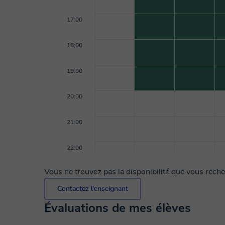
17:00
18:00
19:00
20:00
21:00
22:00
Vous ne trouvez pas la disponibilité que vous rech
Contactez l'enseignant
Évaluations de mes élèves