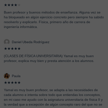
★★★★
★
Buen profesor y buenos métodos de enseñanza. Alguna vez se
ha bloqueado en algún ejercicio concreto pero siempre ha sabido
resolverlo y explicarlo. Física, primero año de carrera de
ingeniería informática.
Daniel Ubeda Rodríguez
★★★★★
(CLASES DE FÍSICA UNIVERSITARIA) Yamal es muy buen
profesor, explica muy bien y presta atención a los alumnos.
Paula
★★★★★
Yamal es muy buen profesor, se adapta a las necesidades de
cada alumno e intenta sobre todo que entiendas los conceptos,
en mi caso me ayudo con la asignatura universitaria de física II y
la verdad que a excepción de algún concepto raro del que no se