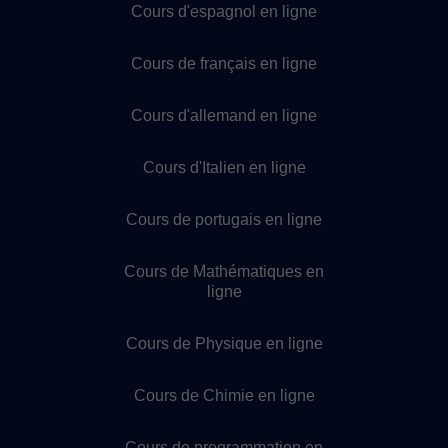
Cours d'espagnol en ligne
Cours de français en ligne
Cours d'allemand en ligne
Cours d'Italien en ligne
Cours de portugais en ligne
Cours de Mathématiques en
ligne
Cours de Physique en ligne
Cours de Chimie en ligne
Cours de programmation en