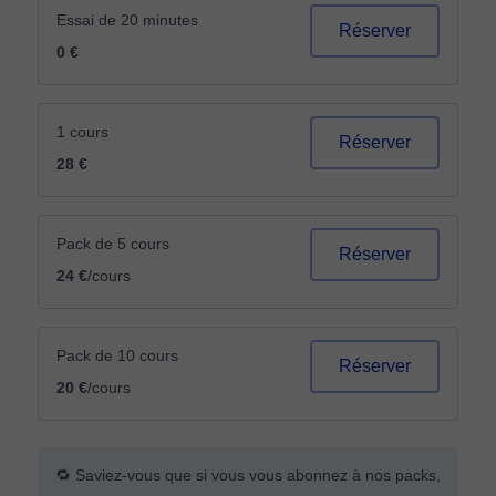
Essai de 20 minutes
Réserver
0 €
1 cours
Réserver
28 €
Pack de 5 cours
Réserver
24 €
/cours
Pack de 10 cours
Réserver
20 €
/cours
🔁 Saviez-vous que si vous vous abonnez à nos packs,