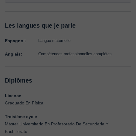
Les langues que je parle
Espagnol:
Langue maternelle
Anglais:
Compétences professionnelles complètes
Diplômes
Licence
Graduado En Física
Troisième cycle
Máster Universitario En Profesorado De Secundaria Y
Bachillerato