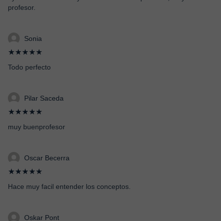
profesor.
Sonia
★★★★★
Todo perfecto
Pilar Saceda
★★★★★
muy buenprofesor
Oscar Becerra
★★★★★
Hace muy facil entender los conceptos.
Oskar Pont