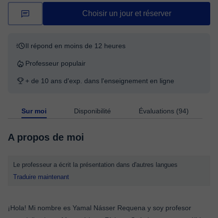
Choisir un jour et réserver
Il répond en moins de 12 heures
Professeur populair
+ de 10 ans d'exp. dans l'enseignement en ligne
Sur moi
Disponibilité
Évaluations (94)
A propos de moi
Le professeur a écrit la présentation dans d'autres langues
Traduire maintenant
¡Hola! Mi nombre es Yamal Násser Requena y soy profesor