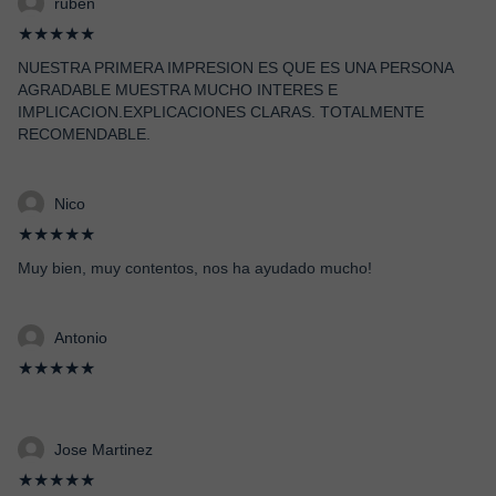
ruben
★★★★★
NUESTRA PRIMERA IMPRESION ES QUE ES UNA PERSONA
AGRADABLE MUESTRA MUCHO INTERES E
IMPLICACION.EXPLICACIONES CLARAS. TOTALMENTE
RECOMENDABLE.
Nico
★★★★★
Muy bien, muy contentos, nos ha ayudado mucho!
Antonio
★★★★★
Jose Martinez
★★★★★