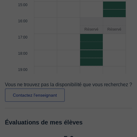
15:00
16:00
Réservé
Réservé
17:00
18:00
19:00
Vous ne trouvez pas la disponibilité que vous recherchez ?
Contactez l'enseignant
Évaluations de mes élèves