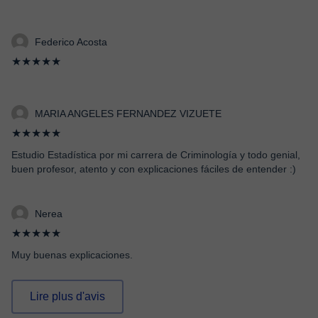
Federico Acosta
★★★★★
MARIA ANGELES FERNANDEZ VIZUETE
★★★★★
Estudio Estadística por mi carrera de Criminología y todo genial,
buen profesor, atento y con explicaciones fáciles de entender :)
Nerea
★★★★★
Muy buenas explicaciones.
Lire plus d'avis