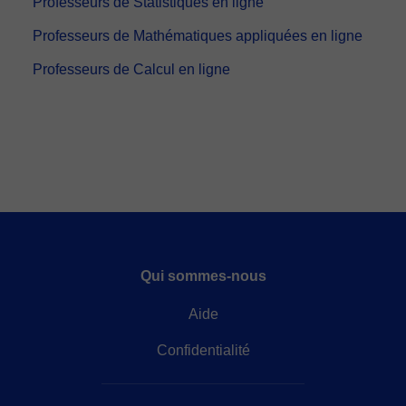
Professeurs de Statistiques en ligne
Professeurs de Mathématiques appliquées en ligne
Professeurs de Calcul en ligne
Qui sommes-nous
Aide
Confidentialité