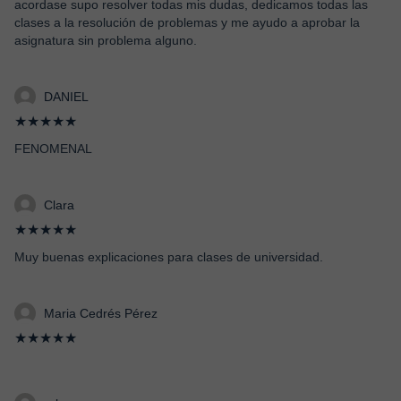
acordase supo resolver todas mis dudas, dedicamos todas las
clases a la resolución de problemas y me ayudo a aprobar la
asignatura sin problema alguno.
DANIEL
★★★★★
FENOMENAL
Clara
★★★★★
Muy buenas explicaciones para clases de universidad.
Maria Cedrés Pérez
★★★★★