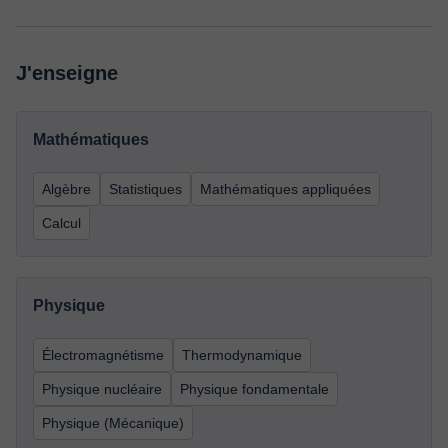
J'enseigne
Mathématiques
Algèbre
Statistiques
Mathématiques appliquées
Calcul
Physique
Électromagnétisme
Thermodynamique
Physique nucléaire
Physique fondamentale
Physique (Mécanique)