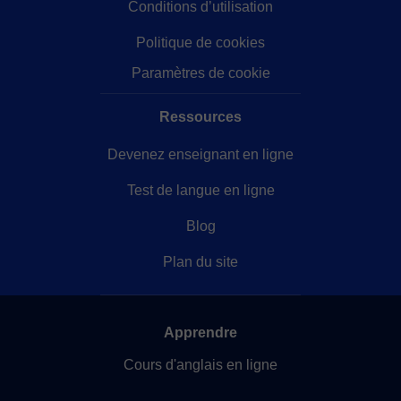
Conditions d’utilisation
Politique de cookies
Paramètres de cookie
Ressources
Devenez enseignant en ligne
Test de langue en ligne
Blog
Plan du site
Apprendre
Cours d'anglais en ligne