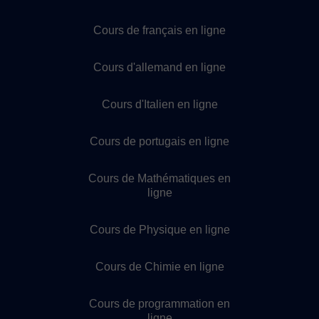
Cours de français en ligne
Cours d'allemand en ligne
Cours d'Italien en ligne
Cours de portugais en ligne
Cours de Mathématiques en
ligne
Cours de Physique en ligne
Cours de Chimie en ligne
Cours de programmation en
ligne