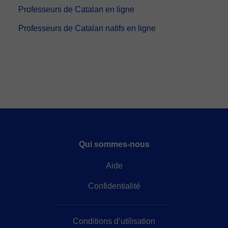
Professeurs de Catalan en ligne
Professeurs de Catalan natifs en ligne
Qui sommes-nous
Aide
Confidentialité
Conditions d’utilisation