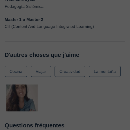
Pedagogía Sistémica
Master 1 o Master 2
Clil (Content And Language Integrated Learning)
D'autres choses que j'aime
Cocina
Viajar
Creatividad
La montaña
Questions fréquentes