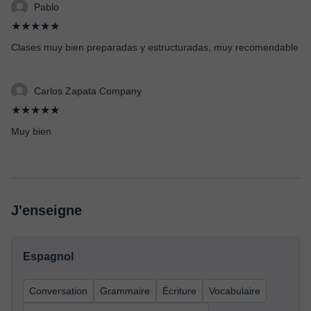
Pablo
★★★★★
Clases muy bien preparadas y estructuradas, muy recomendable
Carlos Zapata Company
★★★★★
Muy bien
J'enseigne
Espagnol
Conversation
Grammaire
Écriture
Vocabulaire