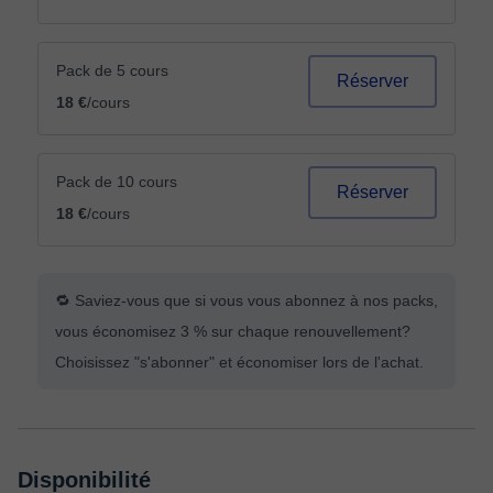
Pack de 5 cours
Réserver
18 €
/cours
Pack de 10 cours
Réserver
18 €
/cours
🔁 Saviez-vous que si vous vous abonnez à nos packs,
vous économisez 3 % sur chaque renouvellement?
Choisissez "s'abonner" et économiser lors de l'achat.
Disponibilité