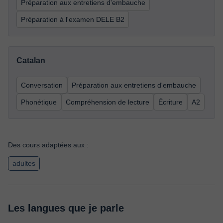
Préparation aux entretiens d'embauche
Préparation à l'examen DELE B2
Catalan
Conversation
Préparation aux entretiens d'embauche
Phonétique
Compréhension de lecture
Écriture
A2
Des cours adaptées aux :
adultes
Les langues que je parle