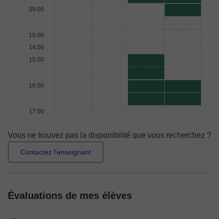
09:00
10:00
14:00
15:00
16:00
17:00
Vous ne trouvez pas la disponibilité que vous recherchez ?
Contactez l'enseignant
Évaluations de mes élèves