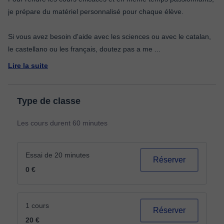
je prépare du matériel personnalisé pour chaque élève.
Si vous avez besoin d'aide avec les sciences ou avec le catalan,
le castellano ou les français, doutez pas a me
...
Lire la suite
Type de classe
Les cours durent 60 minutes
Essai de 20 minutes
Réserver
0 €
1 cours
Réserver
20 €