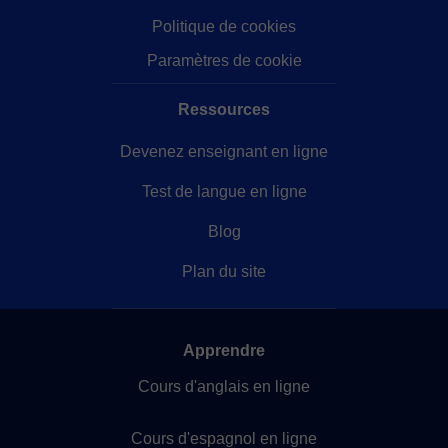
Politique de cookies
Paramètres de cookie
Ressources
Devenez enseignant en ligne
Test de langue en ligne
Blog
Plan du site
Apprendre
Cours d'anglais en ligne
Cours d'espagnol en ligne