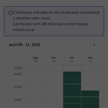
Choisissez une date et une heure pour commencer
à réserver votre cours.
Les heures sont affichées dans votre fuseau
horaire local.
août 08 - 11, 2026
sam.
dim.
lun.
mar.
08
09
10
11
05:00
06:00
07:00
08:00