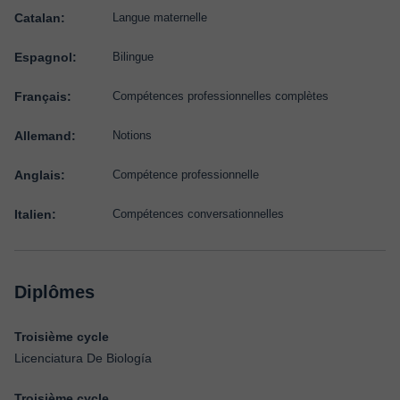
Catalan:
Langue maternelle
Espagnol:
Bilingue
Français:
Compétences professionnelles complètes
Allemand:
Notions
Anglais:
Compétence professionnelle
Italien:
Compétences conversationnelles
Diplômes
Troisième cycle
Licenciatura De Biología
Troisième cycle