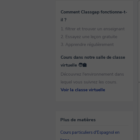
Comment Classgap fonctionne-t-
il ?
1. filtrer et trouver un enseignant
2. Essayez une leçon gratuite
3. Apprendre régulièrement
Cours dans notre salle de classe
virtuelle 🧑‍🏫
Découvrez l'environnement dans
lequel vous suivrez les cours.
Voir la classe virtuelle
Plus de matières
Cours particuliers d'Espagnol en