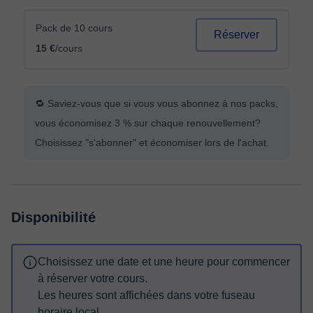
Pack de 10 cours
Réserver
15 €
/cours
🔁 Saviez-vous que si vous vous abonnez à nos packs,
vous économisez 3 % sur chaque renouvellement?
Choisissez "s'abonner" et économiser lors de l'achat.
Disponibilité
Choisissez une date et une heure pour commencer
à réserver votre cours.
Les heures sont affichées dans votre fuseau
horaire local.