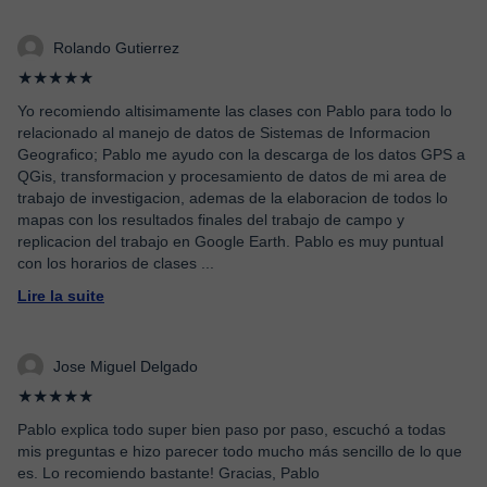
Rolando Gutierrez
★★★★★
Yo recomiendo altisimamente las clases con Pablo para todo lo
relacionado al manejo de datos de Sistemas de Informacion
Geografico; Pablo me ayudo con la descarga de los datos GPS a
QGis, transformacion y procesamiento de datos de mi area de
trabajo de investigacion, ademas de la elaboracion de todos lo
mapas con los resultados finales del trabajo de campo y
replicacion del trabajo en Google Earth. Pablo es muy puntual
con los horarios de clases
...
Lire la suite
Jose Miguel Delgado
★★★★★
Pablo explica todo super bien paso por paso, escuchó a todas
mis preguntas e hizo parecer todo mucho más sencillo de lo que
es. Lo recomiendo bastante! Gracias, Pablo