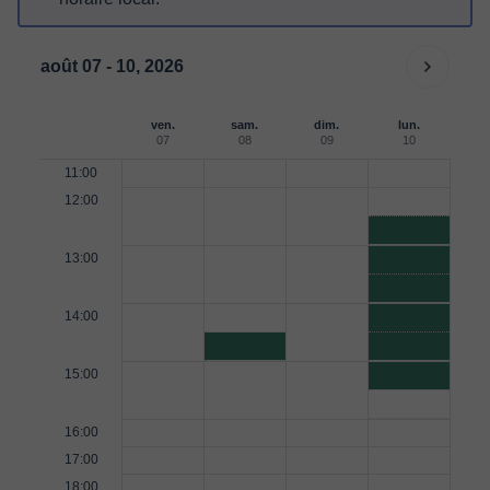
août 07 - 10, 2026
ven.
sam.
dim.
lun.
07
08
09
10
11:00
12:00
13:00
14:00
15:00
16:00
17:00
18:00