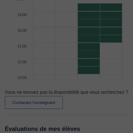
19:00
20:00
21:00
22:00
23:00
Vous ne trouvez pas la disponibilité que vous recherchez ?
Contactez l'enseignant
Évaluations de mes élèves