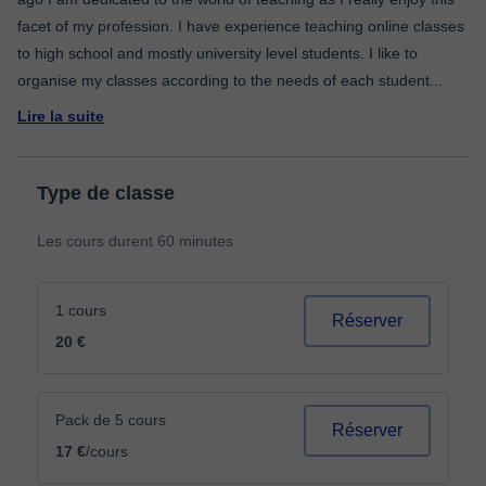
facet of my profession. I have experience teaching online classes
to high school and mostly university level students. I like to
organise my classes according to the needs of each student
...
Lire la suite
Type de classe
Les cours durent 60 minutes
1 cours
Réserver
20 €
Pack de 5 cours
Réserver
17 €
/cours