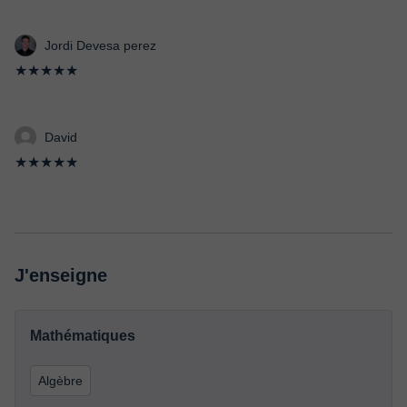
Jordi Devesa perez
★★★★★
David
★★★★★
J'enseigne
Mathématiques
Algèbre