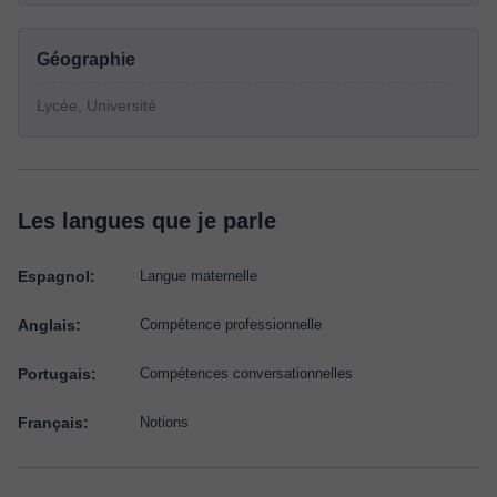
Géographie
Lycée, Université
Les langues que je parle
Espagnol:
Langue maternelle
Anglais:
Compétence professionnelle
Portugais:
Compétences conversationnelles
Français:
Notions