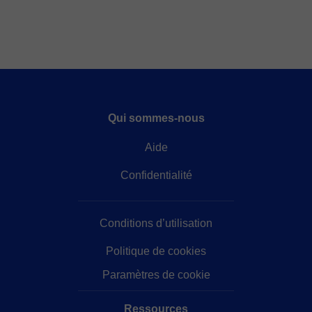
Qui sommes-nous
Aide
Confidentialité
Conditions d’utilisation
Politique de cookies
Paramètres de cookie
Ressources