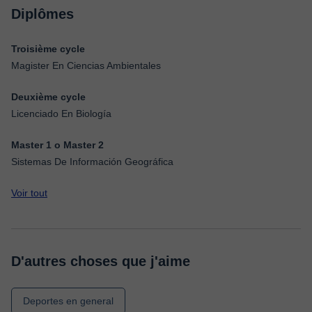
Diplômes
Troisième cycle
Magister En Ciencias Ambientales
Deuxième cycle
Licenciado En Biología
Master 1 o Master 2
Sistemas De Información Geográfica
Voir tout
D'autres choses que j'aime
Deportes en general