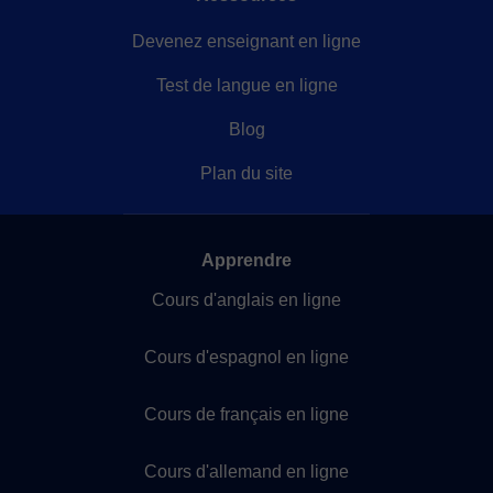
Devenez enseignant en ligne
Test de langue en ligne
Blog
Plan du site
Apprendre
Cours d'anglais en ligne
Cours d'espagnol en ligne
Cours de français en ligne
Cours d'allemand en ligne