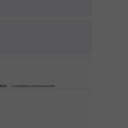
lais
Compétence professionnelle