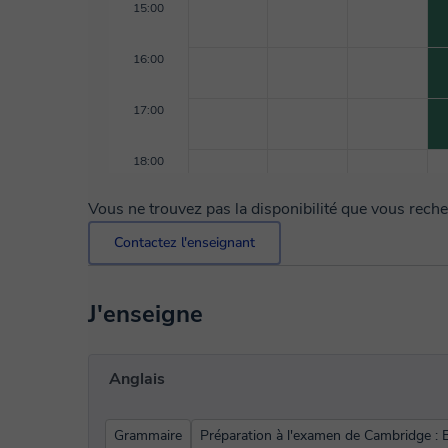
15:00
16:00
17:00
18:00
Vous ne trouvez pas la disponibilité que vous rech
Contactez l'enseignant
J'enseigne
Anglais
Grammaire
Préparation à l'examen de Cambridge : B