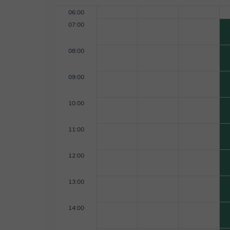
06:00
07:00
08:00
09:00
10:00
11:00
12:00
13:00
14:00