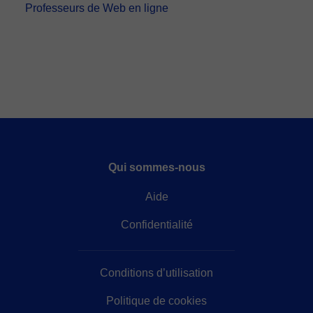
Professeurs de Web en ligne
Qui sommes-nous
Aide
Confidentialité
Conditions d’utilisation
Politique de cookies