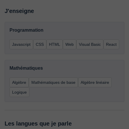
J'enseigne
Programmation
Javascript
CSS
HTML
Web
Visual Basic
React
Mathématiques
Algèbre
Mathématiques de base
Algèbre linéaire
Logique
Les langues que je parle