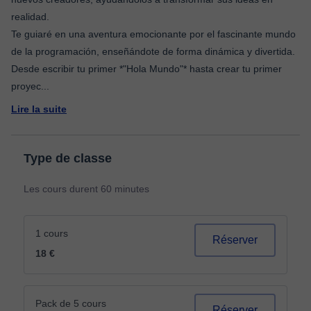
realidad.
Te guiaré en una aventura emocionante por el fascinante mundo
de la programación, enseñándote de forma dinámica y divertida.
Desde escribir tu primer *"Hola Mundo"* hasta crear tu primer
proyec
...
Lire la suite
Type de classe
Les cours durent 60 minutes
1 cours
Réserver
18 €
Pack de 5 cours
Réserver