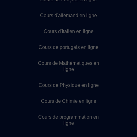
Cours d'allemand en ligne
Cours d'Italien en ligne
Cours de portugais en ligne
Cours de Mathématiques en
ligne
Cours de Physique en ligne
Cours de Chimie en ligne
Cours de programmation en
ligne