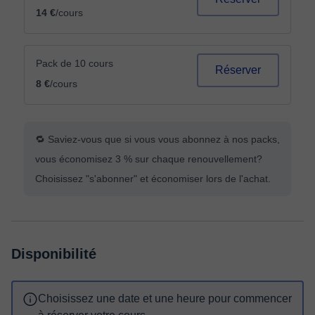
14 €
/cours
Pack de 10 cours
Réserver
8 €
/cours
🔁 Saviez-vous que si vous vous abonnez à nos packs,
vous économisez 3 % sur chaque renouvellement?
Choisissez "s'abonner" et économiser lors de l'achat.
Disponibilité
Choisissez une date et une heure pour commencer