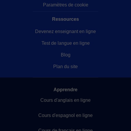
Paramètres de cookie
Ressources
Devenez enseignant en ligne
Test de langue en ligne
Blog
Plan du site
Apprendre
Cours d'anglais en ligne
Cours d'espagnol en ligne
Cours de français en ligne