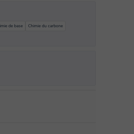
imie de base
Chimie du carbone