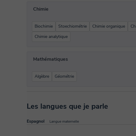
Chimie
Biochimie
Stoechiométrie
Chimie organique
Ch
Chimie analytique
Mathématiques
Algèbre
Géométrie
Les langues que je parle
Espagnol
Langue maternelle