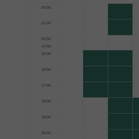
00:00
01:00
02:00
14:00
15:00
16:00
17:00
18:00
19:00
20:00