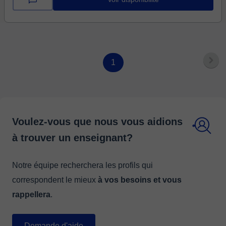
1
Voulez-vous que nous vous aidions
à trouver un enseignant?
Notre équipe recherchera les profils qui
correspondent le mieux
à vos besoins et vous
rappellera
.
Demande d'aide