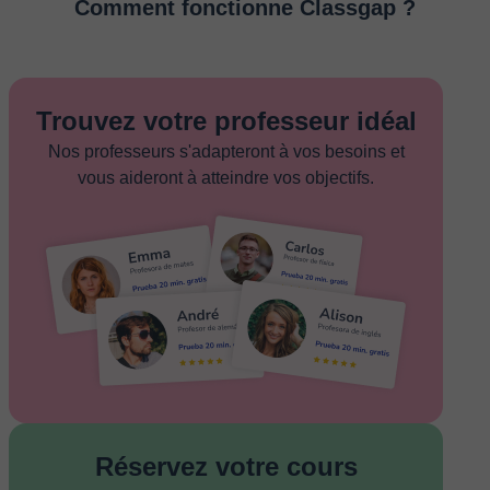
Comment fonctionne Classgap ?
Trouvez votre professeur idéal
Nos professeurs s'adapteront à vos besoins et
vous aideront à atteindre vos objectifs.
Réservez votre cours