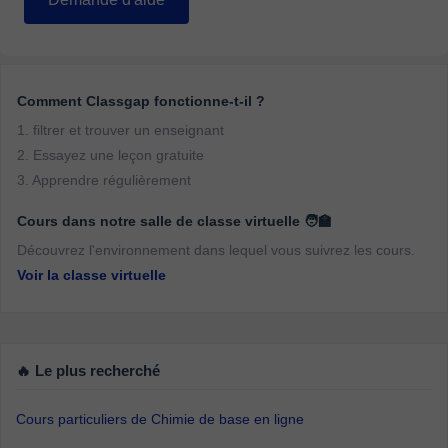
Comment Classgap fonctionne-t-il ?
1. filtrer et trouver un enseignant
2. Essayez une leçon gratuite
3. Apprendre régulièrement
Cours dans notre salle de classe virtuelle 🧑‍🏫
Découvrez l'environnement dans lequel vous suivrez les cours.
Voir la classe virtuelle
🔥 Le plus recherché
Cours particuliers de Chimie de base en ligne