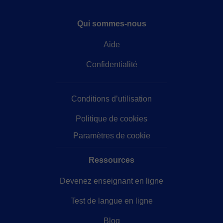
Qui sommes-nous
Aide
Confidentialité
Conditions d’utilisation
Politique de cookies
Paramètres de cookie
Ressources
Devenez enseignant en ligne
Test de langue en ligne
Blog