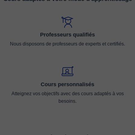
Professeurs qualifiés
Nous disposons de professeurs de experts et certifiés.
Cours personnalisés
Atteignez vos objectifs avec des cours adaptés à vos
besoins.