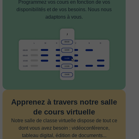
Programmez vos cours en fonction de vos
disponibilités et de vos besoins. Nous nous
adaptons à vous.
Apprenez à travers notre salle
de cours virtuelle
Notre salle de classe virtuelle dispose de tout ce
dont vous avez besoin : vidéoconférence,
tableau digital, édition de documents...