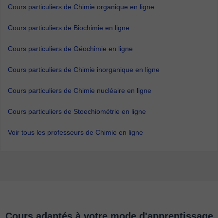
Cours particuliers de Chimie organique en ligne
Cours particuliers de Biochimie en ligne
Cours particuliers de Géochimie en ligne
Cours particuliers de Chimie inorganique en ligne
Cours particuliers de Chimie nucléaire en ligne
Cours particuliers de Stoechiométrie en ligne
Voir tous les professeurs de Chimie en ligne
Cours adaptés à votre mode d'apprentissage