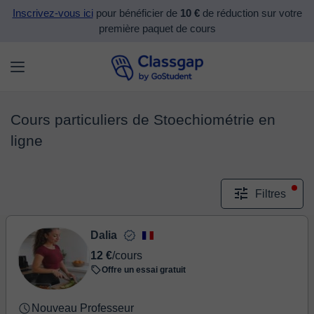
Inscrivez-vous ici
pour bénéficier de
10 €
de réduction sur votre
première paquet de cours
Cours particuliers de Stoechiométrie en
ligne
Filtres
Dalia
12 €
/cours
Offre un essai gratuit
Nouveau Professeur