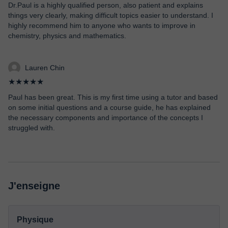
Dr.Paul is a highly qualified person, also patient and explains
things very clearly, making difficult topics easier to understand. I
highly recommend him to anyone who wants to improve in
chemistry, physics and mathematics.
Lauren Chin
★★★★★
Paul has been great. This is my first time using a tutor and based
on some initial questions and a course guide, he has explained
the necessary components and importance of the concepts I
struggled with.
J'enseigne
Physique