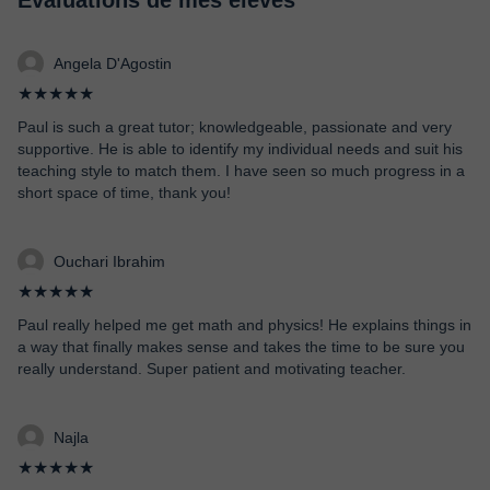
Évaluations de mes élèves
Angela D'Agostin
★★★★★
Paul is such a great tutor; knowledgeable, passionate and very
supportive. He is able to identify my individual needs and suit his
teaching style to match them. I have seen so much progress in a
short space of time, thank you!
Ouchari Ibrahim
★★★★★
Paul really helped me get math and physics! He explains things in
a way that finally makes sense and takes the time to be sure you
really understand. Super patient and motivating teacher.
Najla
★★★★★