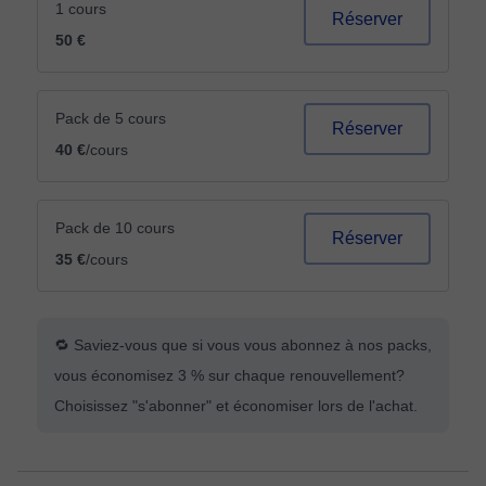
1 cours
Réserver
50 €
Pack de 5 cours
Réserver
40 €
/cours
Pack de 10 cours
Réserver
35 €
/cours
🔁 Saviez-vous que si vous vous abonnez à nos packs,
vous économisez 3 % sur chaque renouvellement?
Choisissez "s'abonner" et économiser lors de l'achat.