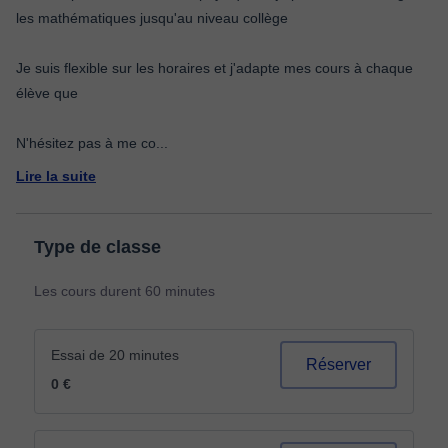
les mathématiques jusqu'au niveau collège
Je suis flexible sur les horaires et j'adapte mes cours à chaque
élève que
N'hésitez pas à me co
...
Lire la suite
Type de classe
Les cours durent 60 minutes
Essai de 20 minutes
Réserver
0 €