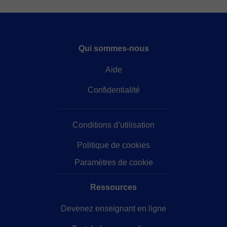
Qui sommes-nous
Aide
Confidentialité
Conditions d’utilisation
Politique de cookies
Paramètres de cookie
Ressources
Devenez enseignant en ligne