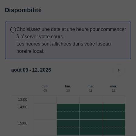
Disponibilité
Choisissez une date et une heure pour commencer
à réserver votre cours.
Les heures sont affichées dans votre fuseau
horaire local.
août 09 - 12, 2026
dim.
lun.
mar.
mer.
09
10
11
12
13:00
14:00
15:00