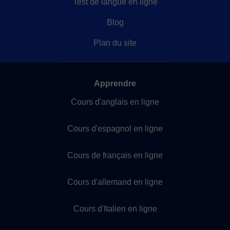
Test de langue en ligne
Blog
Plan du site
Apprendre
Cours d'anglais en ligne
Cours d'espagnol en ligne
Cours de français en ligne
Cours d'allemand en ligne
Cours d'Italien en ligne