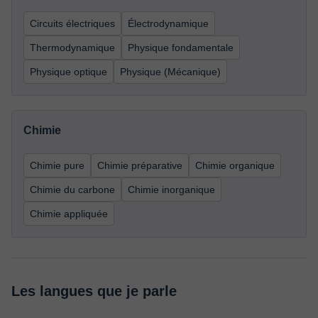
Circuits électriques
Électrodynamique
Thermodynamique
Physique fondamentale
Physique optique
Physique (Mécanique)
Chimie
Chimie pure
Chimie préparative
Chimie organique
Chimie du carbone
Chimie inorganique
Chimie appliquée
Les langues que je parle