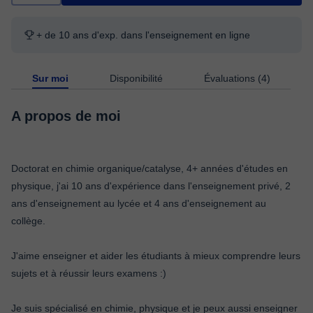
+ de 10 ans d'exp. dans l'enseignement en ligne
Sur moi
Disponibilité
Évaluations (4)
A propos de moi
Doctorat en chimie organique/catalyse, 4+ années d'études en
physique, j'ai 10 ans d'expérience dans l'enseignement privé, 2
ans d'enseignement au lycée et 4 ans d'enseignement au
collège.
J'aime enseigner et aider les étudiants à mieux comprendre leurs
sujets et à réussir leurs examens :)
Je suis spécialisé en chimie, physique et je peux aussi enseigner