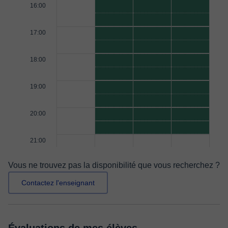
16:00
17:00
18:00
19:00
20:00
21:00
Vous ne trouvez pas la disponibilité que vous recherchez ?
Contactez l'enseignant