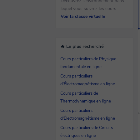
Découvrez l'environnement dans
lequel vous suivrez les cours.
Voir la classe virtuelle
🔥 Le plus recherché
Cours particuliers de Physique
fondamentale en ligne
Cours particuliers
d'Électromagnétisme en ligne
Cours particuliers de
Thermodynamique en ligne
Cours particuliers
d'Électromagnétisme en ligne
Cours particuliers de Circuits
électriques en ligne