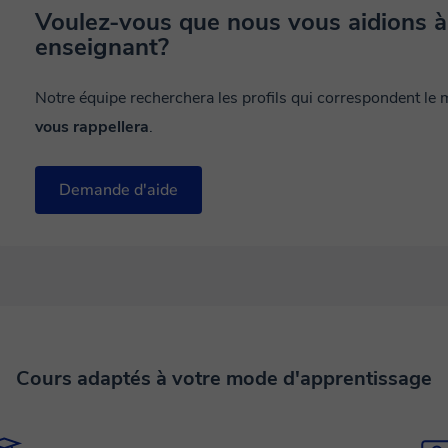
Voulez-vous que nous vous aidions à
enseignant?
Notre équipe recherchera les profils qui correspondent le
vous rappellera
.
Demande d'aide
Cours adaptés à votre mode d'apprentissage