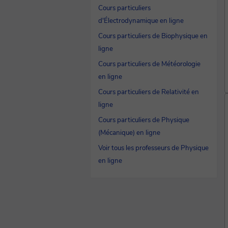
Cours particuliers
d'Électrodynamique en ligne
Cours particuliers de Biophysique en
ligne
Cours particuliers de Météorologie
en ligne
Cours particuliers de Relativité en
ligne
Cours particuliers de Physique
(Mécanique) en ligne
Voir tous les professeurs de Physique
en ligne