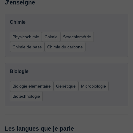
J'enseigne
Chimie
Physicochimie
Chimie
Stoechiométrie
Chimie de base
Chimie du carbone
Biologie
Biologie élémentaire
Génétique
Microbiologie
Biotechnologie
Les langues que je parle