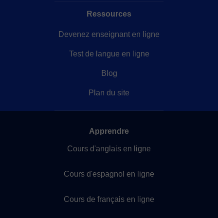
Ressources
Devenez enseignant en ligne
Test de langue en ligne
Blog
Plan du site
Apprendre
Cours d'anglais en ligne
Cours d'espagnol en ligne
Cours de français en ligne