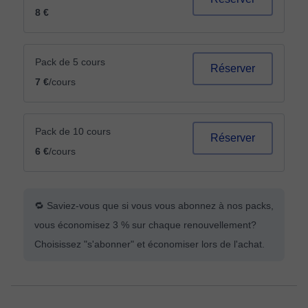
8 €
Pack de 5 cours
Réserver
7 €
/cours
Pack de 10 cours
Réserver
6 €
/cours
🔁 Saviez-vous que si vous vous abonnez à nos packs,
vous économisez 3 % sur chaque renouvellement?
Choisissez "s'abonner" et économiser lors de l'achat.