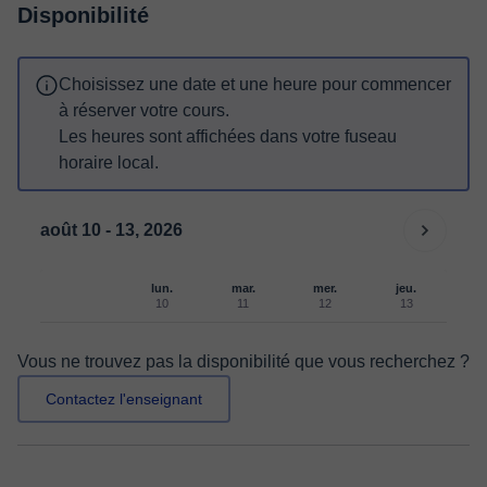
Disponibilité
Choisissez une date et une heure pour commencer
à réserver votre cours.
Les heures sont affichées dans votre fuseau
horaire local.
août 10 - 13, 2026
lun.
mar.
mer.
jeu.
10
11
12
13
Vous ne trouvez pas la disponibilité que vous recherchez ?
Contactez l'enseignant