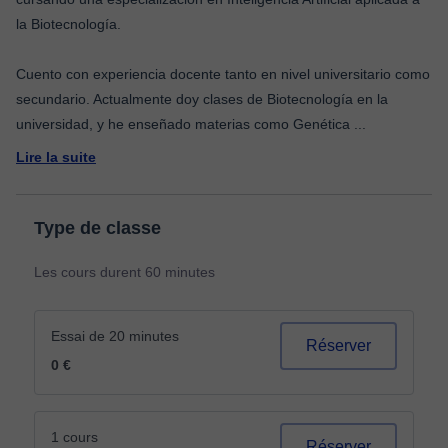
la Biotecnología.
Cuento con experiencia docente tanto en nivel universitario como
secundario. Actualmente doy clases de Biotecnología en la
universidad, y he enseñado materias como Genética
...
Lire la suite
Type de classe
Les cours durent 60 minutes
Essai de 20 minutes
Réserver
0 €
1 cours
Réserver