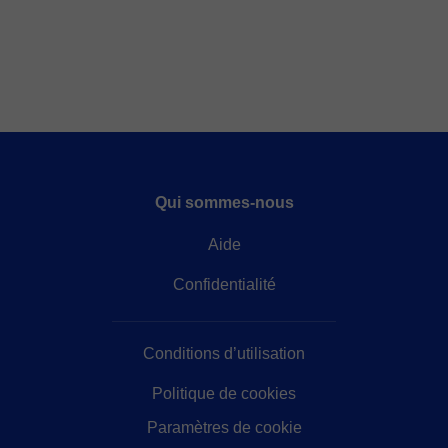
Qui sommes-nous
Aide
Confidentialité
Conditions d’utilisation
Politique de cookies
Paramètres de cookie