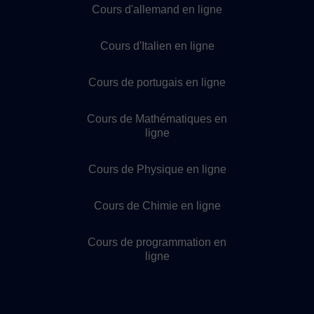
Cours d'allemand en ligne
Cours d'Italien en ligne
Cours de portugais en ligne
Cours de Mathématiques en
ligne
Cours de Physique en ligne
Cours de Chimie en ligne
Cours de programmation en
ligne