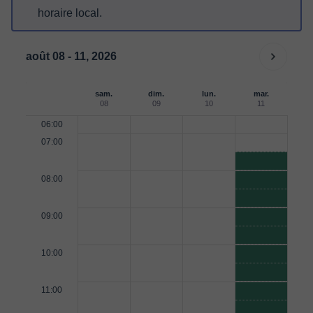
horaire local.
août 08 - 11, 2026
sam.
dim.
lun.
mar.
08
09
10
11
06:00
07:00
08:00
09:00
10:00
11:00