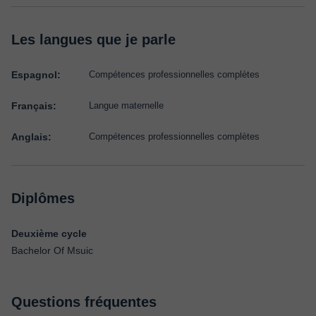
Les langues que je parle
Espagnol:
Compétences professionnelles complètes
Français:
Langue maternelle
Anglais:
Compétences professionnelles complètes
Diplômes
Deuxième cycle
Bachelor Of Msuic
Questions fréquentes