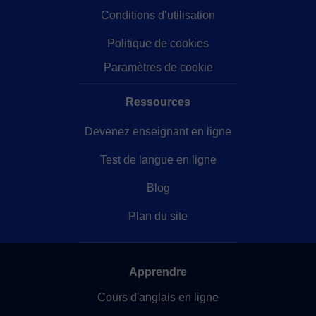
Conditions d’utilisation
Politique de cookies
Paramètres de cookie
Ressources
Devenez enseignant en ligne
Test de langue en ligne
Blog
Plan du site
Apprendre
Cours d'anglais en ligne