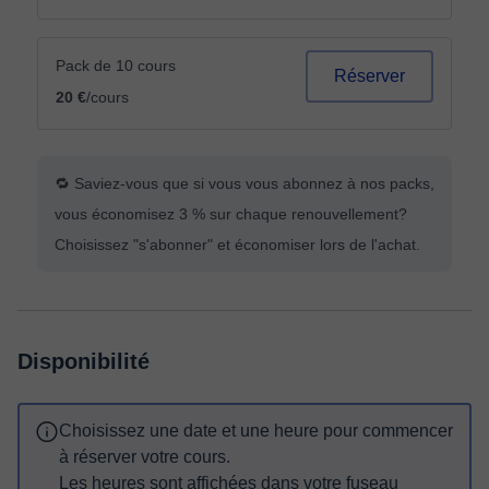
Pack de 10 cours
Réserver
20 €
/cours
🔁 Saviez-vous que si vous vous abonnez à nos packs,
vous économisez 3 % sur chaque renouvellement?
Choisissez "s'abonner" et économiser lors de l'achat.
Disponibilité
Choisissez une date et une heure pour commencer
à réserver votre cours.
Les heures sont affichées dans votre fuseau