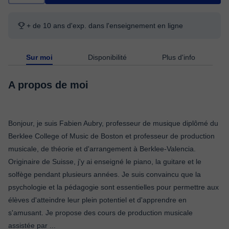
+ de 10 ans d'exp. dans l'enseignement en ligne
Sur moi
Disponibilité
Plus d'info
A propos de moi
Bonjour, je suis Fabien Aubry, professeur de musique diplômé du
Berklee College of Music de Boston et professeur de production
musicale, de théorie et d'arrangement à Berklee-Valencia.
Originaire de Suisse, j'y ai enseigné le piano, la guitare et le
solfège pendant plusieurs années. Je suis convaincu que la
psychologie et la pédagogie sont essentielles pour permettre aux
élèves d'atteindre leur plein potentiel et d'apprendre en
s'amusant. Je propose des cours de production musicale
assistée par
...