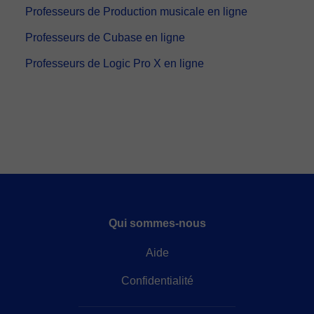
Professeurs de Production musicale en ligne
Professeurs de Cubase en ligne
Professeurs de Logic Pro X en ligne
Qui sommes-nous
Aide
Confidentialité