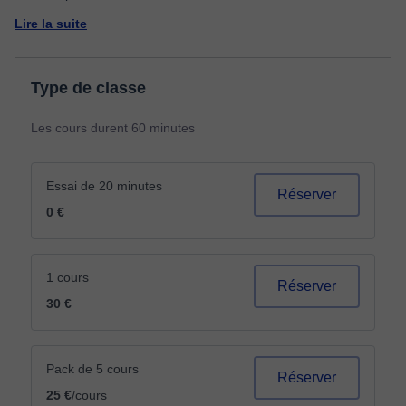
Lire la suite
Type de classe
Les cours durent 60 minutes
Essai de 20 minutes
Réserver
0 €
1 cours
Réserver
30 €
Pack de 5 cours
Réserver
25 €
/cours