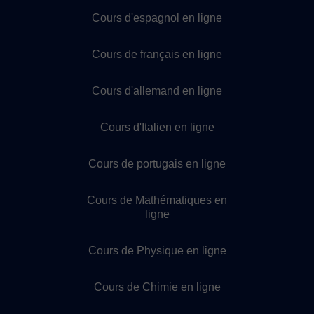
Cours d'espagnol en ligne
Cours de français en ligne
Cours d'allemand en ligne
Cours d'Italien en ligne
Cours de portugais en ligne
Cours de Mathématiques en
ligne
Cours de Physique en ligne
Cours de Chimie en ligne