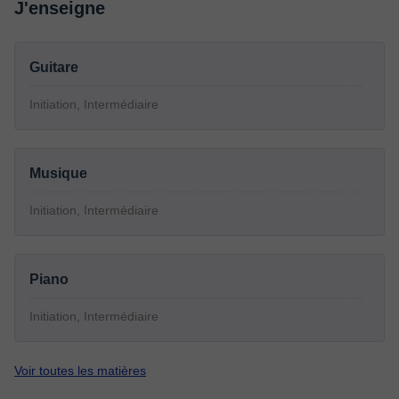
J'enseigne
Guitare
Initiation, Intermédiaire
Musique
Initiation, Intermédiaire
Piano
Initiation, Intermédiaire
Voir toutes les matières