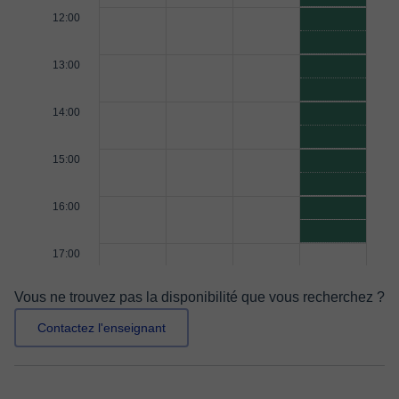
12:00
13:00
14:00
15:00
16:00
17:00
Vous ne trouvez pas la disponibilité que vous recherchez ?
Contactez l'enseignant