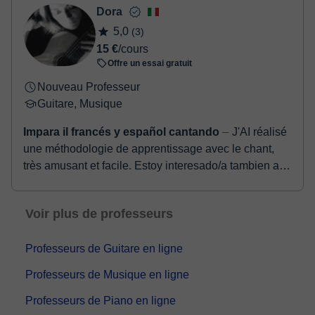
Dora
5,0
(3)
15 €
/cours
Offre un essai gratuit
Nouveau Professeur
Guitare, Musique
Impara il francés y español cantando
⏤ J'AI réalisé
une méthodologie de apprentissage avec le chant,
très amusant et facile. Estoy interesado/a tambien a
dar clases de español Attraver...
Voir plus de professeurs
Professeurs de Guitare en ligne
Professeurs de Musique en ligne
Professeurs de Piano en ligne