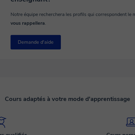
Notre équipe recherchera les profils qui correspondent le
vous rappellera
.
Demande d'aide
Cours adaptés à votre mode d'apprentissage