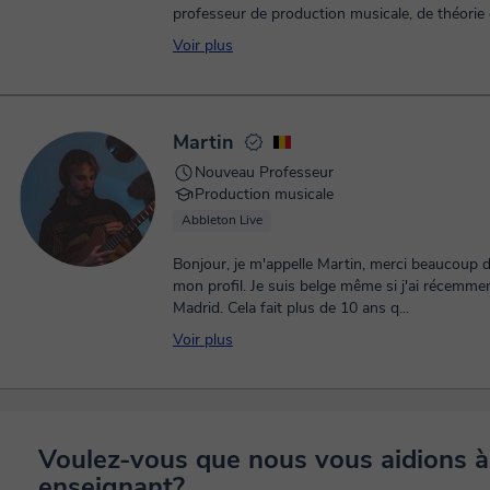
professeur de production musicale, de théorie e
Voir plus
Martin
Nouveau Professeur
Production musicale
Abbleton Live
Bonjour, je m'appelle Martin, merci beaucoup d'
mon profil. Je suis belge même si j'ai récemme
Madrid. Cela fait plus de 10 ans q...
Voir plus
Voulez-vous que nous vous aidions à
enseignant?