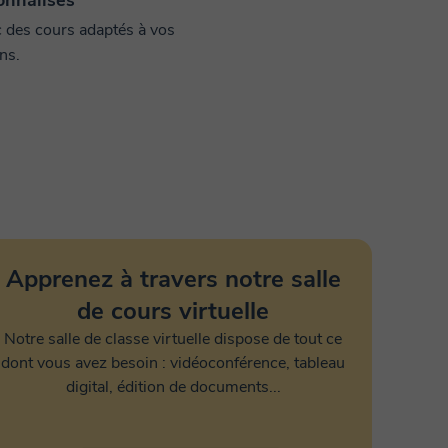
onnalisés
c des cours adaptés à vos
ns.
Apprenez à travers notre salle
de cours virtuelle
Notre salle de classe virtuelle dispose de tout ce
dont vous avez besoin : vidéoconférence, tableau
digital, édition de documents...