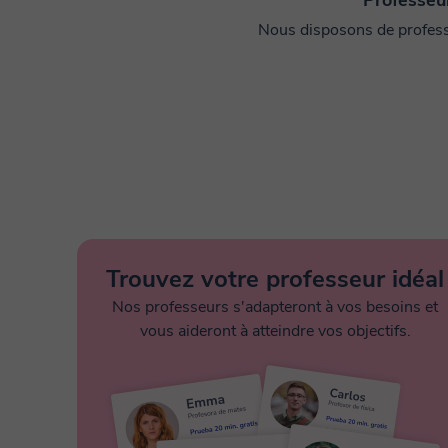
Professeur
Nous disposons de professe
Trouvez votre professeur idéal
Nos professeurs s'adapteront à vos besoins et
vous aideront à atteindre vos objectifs.