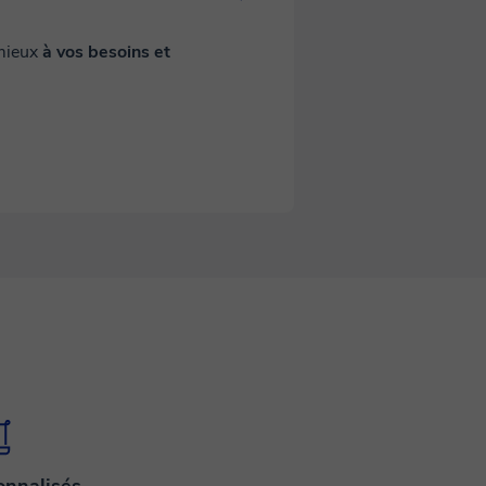
 mieux
à vos besoins et