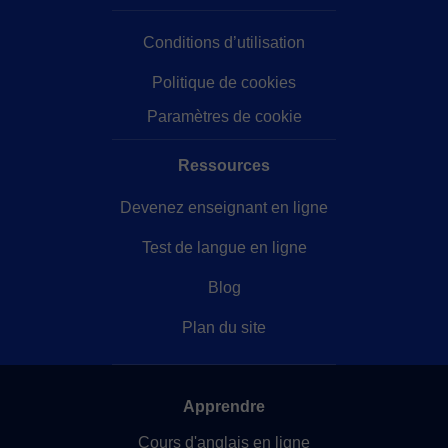
Conditions d’utilisation
Politique de cookies
Paramètres de cookie
Ressources
Devenez enseignant en ligne
Test de langue en ligne
Blog
Plan du site
Apprendre
Cours d'anglais en ligne