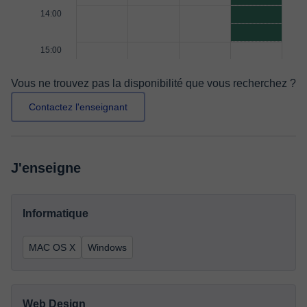
14:00
15:00
Vous ne trouvez pas la disponibilité que vous recherchez ?
Contactez l'enseignant
J'enseigne
Informatique
MAC OS X
Windows
Web Design