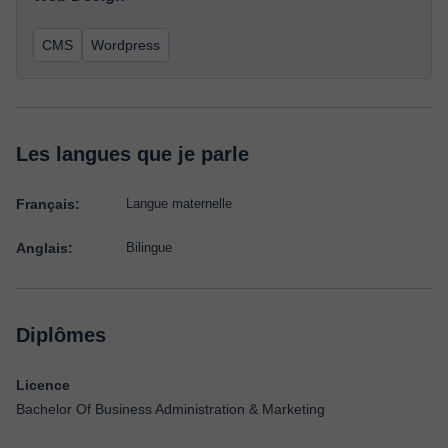
CMS
Wordpress
Les langues que je parle
Français:
Langue maternelle
Anglais:
Bilingue
Diplômes
Licence
Bachelor Of Business Administration & Marketing