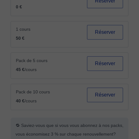
Réserver
0 €
1 cours
Réserver
50 €
Pack de 5 cours
Réserver
45 €
/cours
Pack de 10 cours
Réserver
40 €
/cours
🔁 Saviez-vous que si vous vous abonnez à nos packs,
vous économisez 3 % sur chaque renouvellement?