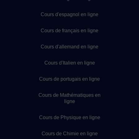
Cours d'espagnol en ligne
Cours de français en ligne
Cours d'allemand en ligne
Cours d'Italien en ligne
Cours de portugais en ligne
Cours de Mathématiques en
ligne
Cours de Physique en ligne
Cours de Chimie en ligne