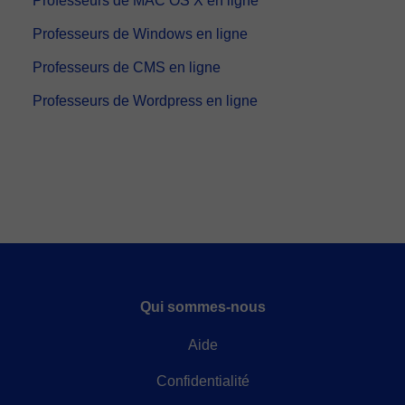
Professeurs de MAC OS X en ligne
Professeurs de Windows en ligne
Professeurs de CMS en ligne
Professeurs de Wordpress en ligne
Qui sommes-nous
Aide
Confidentialité