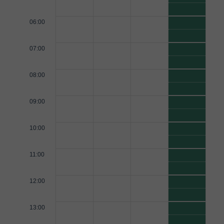
06:00
07:00
08:00
09:00
10:00
11:00
12:00
13:00