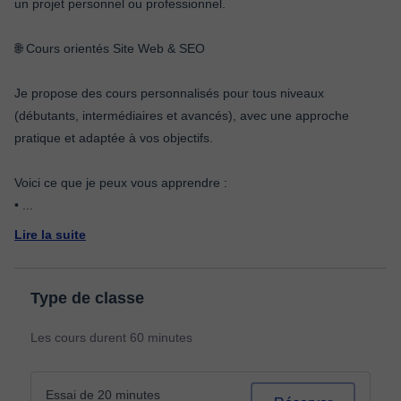
un projet personnel ou professionnel.
🌐 Cours orientés Site Web & SEO
Je propose des cours personnalisés pour tous niveaux
(débutants, intermédiaires et avancés), avec une approche
pratique et adaptée à vos objectifs.
Voici ce que je peux vous apprendre :
•
...
Lire la suite
Type de classe
Les cours durent 60 minutes
Essai de 20 minutes