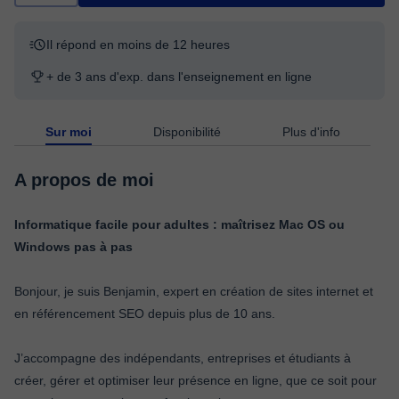
Il répond en moins de 12 heures
+ de 3 ans d'exp. dans l'enseignement en ligne
Sur moi
Disponibilité
Plus d'info
A propos de moi
Informatique facile pour adultes : maîtrisez Mac OS ou
Windows pas à pas
Bonjour, je suis Benjamin, expert en création de sites internet et
en référencement SEO depuis plus de 10 ans.
J’accompagne des indépendants, entreprises et étudiants à
créer, gérer et optimiser leur présence en ligne, que ce soit pour